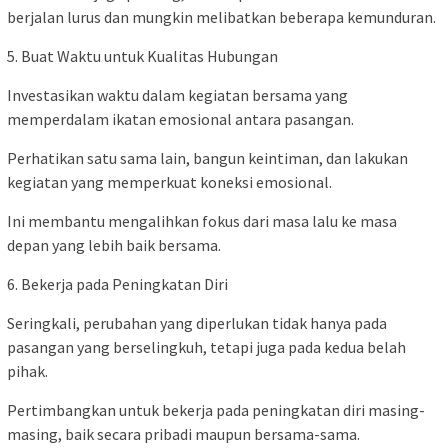
berjalan lurus dan mungkin melibatkan beberapa kemunduran.
5. Buat Waktu untuk Kualitas Hubungan
Investasikan waktu dalam kegiatan bersama yang
memperdalam ikatan emosional antara pasangan.
Perhatikan satu sama lain, bangun keintiman, dan lakukan
kegiatan yang memperkuat koneksi emosional.
Ini membantu mengalihkan fokus dari masa lalu ke masa
depan yang lebih baik bersama.
6. Bekerja pada Peningkatan Diri
Seringkali, perubahan yang diperlukan tidak hanya pada
pasangan yang berselingkuh, tetapi juga pada kedua belah
pihak.
Pertimbangkan untuk bekerja pada peningkatan diri masing-
masing, baik secara pribadi maupun bersama-sama.