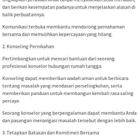
dan berikan kesempatan padanya untuk menjelaskan alasan di
balik perbuatannya.
Komunikasi terbuka membantu mendorong pemahaman
bersama dan memulihkan kepercayaan yang hilang.
2. Konseling Pernikahan
Pertimbangkan untuk mencari bantuan dari seorang
profesional konselor hubungan rumah tangga.
Konseling dapat memberikan wadah aman untuk berbicara
tentang masalah yang mendasari perselingkuhan, serta
memberikan panduan untuk membangun kembali rasa saling
percaya.
Seorang konselor yang berpengalaman dapat membantu Anda
dan pasangan menavigasi masalah tersebut dengan lebih baik.
3. Tetapkan Batasan dan Komitmen Bersama