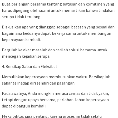
Buat perjanjian bersama tentang batasan dan komitmen yang
harus dipegang oleh suami untuk memastikan bahwa tindakan
serupa tidak terulang.
Diskusikan apa yang dianggap sebagai batasan yang sesuai dan
bagaimana keduanya dapat bekerja sama untuk membangun
kepercayaan kembali.
Pergilah ke akar masalah dan carilah solusi bersama untuk
mencegah kejadian serupa.
4. Bersikap Sabar dan Fleksibel
Memulihkan kepercayaan membutuhkan waktu. Bersikaplah
sabar terhadap diri sendiri dan pasangan.
Pada awalnya, Anda mungkin merasa cemas dan tidak yakin,
tetapi dengan upaya bersama, perlahan-lahan kepercayaan
dapat dibangun kembali.
Fleksibilitas juga penting, karena proses ini tidak selalu