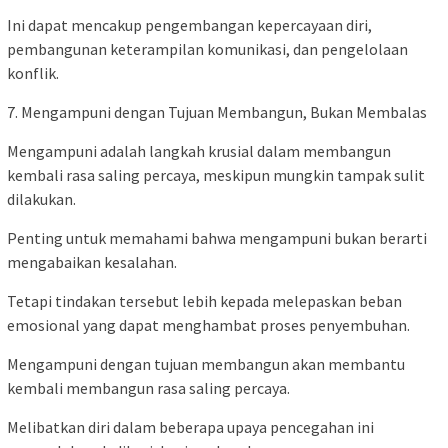
Ini dapat mencakup pengembangan kepercayaan diri,
pembangunan keterampilan komunikasi, dan pengelolaan
konflik.
7. Mengampuni dengan Tujuan Membangun, Bukan Membalas
Mengampuni adalah langkah krusial dalam membangun
kembali rasa saling percaya, meskipun mungkin tampak sulit
dilakukan.
Penting untuk memahami bahwa mengampuni bukan berarti
mengabaikan kesalahan.
Tetapi tindakan tersebut lebih kepada melepaskan beban
emosional yang dapat menghambat proses penyembuhan.
Mengampuni dengan tujuan membangun akan membantu
kembali membangun rasa saling percaya.
Melibatkan diri dalam beberapa upaya pencegahan ini