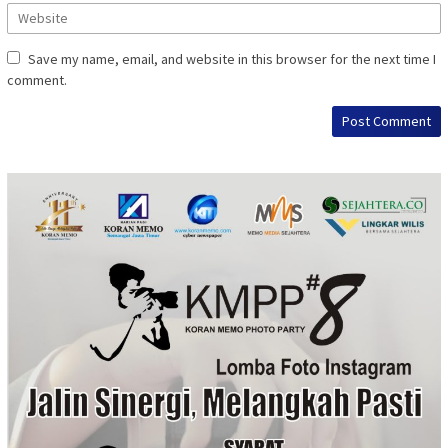
Save my name, email, and website in this browser for the next time I
comment.