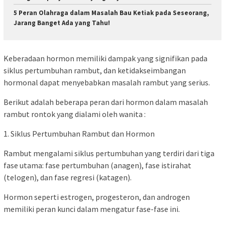
5 Peran Olahraga dalam Masalah Bau Ketiak pada Seseorang,
Jarang Banget Ada yang Tahu!
Keberadaan hormon memiliki dampak yang signifikan pada
siklus pertumbuhan rambut, dan ketidakseimbangan
hormonal dapat menyebabkan masalah rambut yang serius.
Berikut adalah beberapa peran dari hormon dalam masalah
rambut rontok yang dialami oleh wanita :
1. Siklus Pertumbuhan Rambut dan Hormon
Rambut mengalami siklus pertumbuhan yang terdiri dari tiga
fase utama: fase pertumbuhan (anagen), fase istirahat
(telogen), dan fase regresi (katagen).
Hormon seperti estrogen, progesteron, dan androgen
memiliki peran kunci dalam mengatur fase-fase ini.