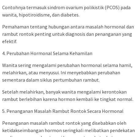
Contohnya termasuk sindrom ovarium polikistik (PCOS) pada
wanita, hipotiroidisme, dan diabetes.
Pemahaman tentang hubungan antara masalah hormonal dan
rambut rontok penting untuk diagnosis dan penanganan yang
efektif.
4. Perubahan Hormonal Selama Kehamilan
Wanita sering mengalami perubahan hormonal selama hamil,
melahirkan, atau menyusui. Ini menyebabkan perubahan
sementara dalam siklus pertumbuhan rambut.
Setelah melahirkan, banyak wanita mengalami kerontokan
rambut berlebihan karena hormon kembali ke tingkat normal.
5. Penanganan Masalah Rambut Rontok Secara Hormonal
Penanganan masalah rambut rontok yang disebabkan oleh
ketidakseimbangan hormon seringkali melibatkan pendekatan