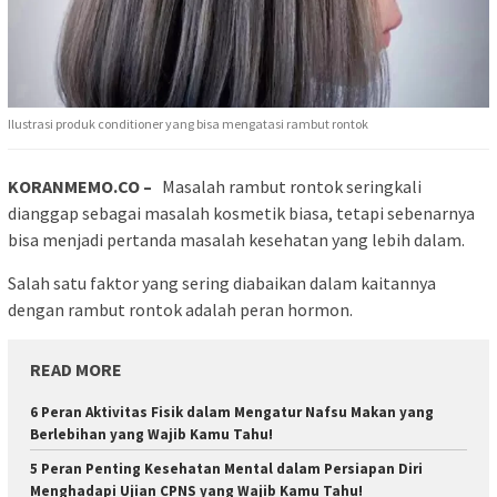
Ilustrasi produk conditioner yang bisa mengatasi rambut rontok
KORANMEMO.CO –
Masalah rambut rontok seringkali
dianggap sebagai masalah kosmetik biasa, tetapi sebenarnya
bisa menjadi pertanda masalah kesehatan yang lebih dalam.
Salah satu faktor yang sering diabaikan dalam kaitannya
dengan rambut rontok adalah peran hormon.
READ MORE
6 Peran Aktivitas Fisik dalam Mengatur Nafsu Makan yang
Berlebihan yang Wajib Kamu Tahu!
5 Peran Penting Kesehatan Mental dalam Persiapan Diri
Menghadapi Ujian CPNS yang Wajib Kamu Tahu!