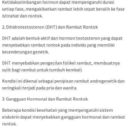
Ketidakseimbangan hormon dapat mempengaruhi durasi
setiap fase, mengakibatkan rambut lebih cepat beralih ke fase
istirahat dan rontok.
2. Dihidrotestosteron (DHT) dan Rambut Rontok
DHT adalah bentuk aktif dari hormon testosteron yang dapat
menyebabkan rambut rontok pada individu yang memiliki
kecenderungan genetik.
DHT menyebabkan pengecilan folikel rambut, membuatnya
sulit bagi rambut untuk tumbuh kembali.
Kondisi ini dikenal sebagai penipisan rambut androgenetik dan
seringkali terjadi pada pria dan wanita.
3. Gangguan Hormonal dan Rambut Rontok
Beberapa kondisi kesehatan yang mempengaruhi sistem
endokrin dapat menyebabkan gangguan hormonal dan rambut
rontok.