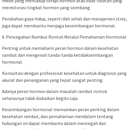
medis yang mencakup terapi hormon atau obat-obatan yang
merestorasi tingkat hormon yang seimbang.
Perubahan gaya hidup, seperti diet sehat dan manajemen stres,
juga dapat membantu menjaga keseimbangan hormonal.
6. Pencegahan Rambut Rontok Melalui Pemahaman Hormonal
Penting untuk memahami peran hormon dalam kesehatan
rambut dan mengenali tanda-tanda ketidakseimbangan
hormonal.
Konsultasi dengan profesional kesehatan untuk diagnosis yang
akurat dan penanganan yang tepat sangat penting.
Adanya peran hormon dalam masalah rambut rontok
seharusnya tidak diabaikan begitu saja.
Keseimbangan hormonal memainkan peran penting dalam
kesehatan rambut, dan pemahaman mendalam tentang
hubungan ini dapat membantu dalam mencegah dan