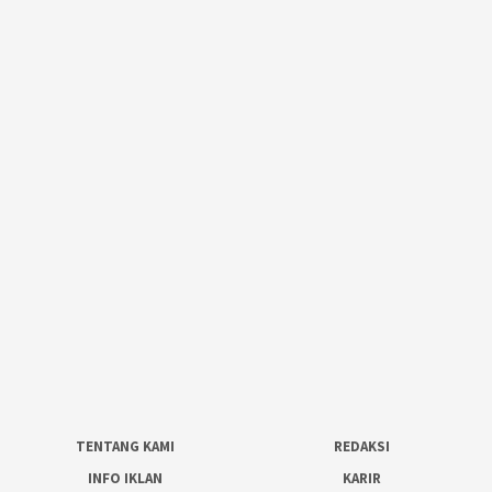
TENTANG KAMI
REDAKSI
INFO IKLAN
KARIR