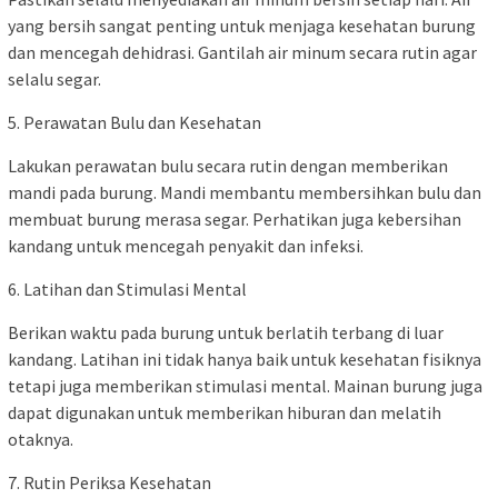
yang bersih sangat penting untuk menjaga kesehatan burung
dan mencegah dehidrasi. Gantilah air minum secara rutin agar
selalu segar.
5. Perawatan Bulu dan Kesehatan
Lakukan perawatan bulu secara rutin dengan memberikan
mandi pada burung. Mandi membantu membersihkan bulu dan
membuat burung merasa segar. Perhatikan juga kebersihan
kandang untuk mencegah penyakit dan infeksi.
6. Latihan dan Stimulasi Mental
Berikan waktu pada burung untuk berlatih terbang di luar
kandang. Latihan ini tidak hanya baik untuk kesehatan fisiknya
tetapi juga memberikan stimulasi mental. Mainan burung juga
dapat digunakan untuk memberikan hiburan dan melatih
otaknya.
7. Rutin Periksa Kesehatan