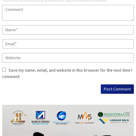
Your email address will not be published.
Required fields are marked
*
Save my name, email, and website in this browser for the next time I
comment.