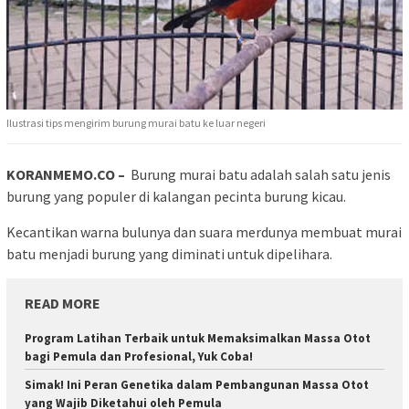
Ilustrasi tips mengirim burung murai batu ke luar negeri
KORANMEMO.CO –
Burung murai batu adalah salah satu jenis
burung yang populer di kalangan pecinta burung kicau.
Kecantikan warna bulunya dan suara merdunya membuat murai
batu menjadi burung yang diminati untuk dipelihara.
READ MORE
Program Latihan Terbaik untuk Memaksimalkan Massa Otot
bagi Pemula dan Profesional, Yuk Coba!
Simak! Ini Peran Genetika dalam Pembangunan Massa Otot
yang Wajib Diketahui oleh Pemula