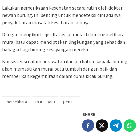
Lakukan pemeriksaan kesehatan secara rutin oleh dokter
hewan burung. Ini penting untuk mendeteksi dini adanya
penyakit atau masalah kesehatan lainnya.
Dengan mengikuti tips di atas, pemula dalam memelihara
murai batu dapat menciptakan lingkungan yang sehat dan
bahagia bagi burung kesayangan mereka.
Konsistensi dalam perawatan dan perhatian kepada burung
akan memastikan murai batu tumbuh dengan baik dan
memberikan kegembiraan dalam dunia kicau burung.
memelihara
murai batu
pemula
SHARE