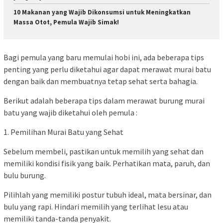
10 Makanan yang Wajib Dikonsumsi untuk Meningkatkan
Massa Otot, Pemula Wajib Simak!
Bagi pemula yang baru memulai hobi ini, ada beberapa tips
penting yang perlu diketahui agar dapat merawat murai batu
dengan baik dan membuatnya tetap sehat serta bahagia.
Berikut adalah beberapa tips dalam merawat burung murai
batu yang wajib diketahui oleh pemula :
1. Pemilihan Murai Batu yang Sehat
Sebelum membeli, pastikan untuk memilih yang sehat dan
memiliki kondisi fisik yang baik. Perhatikan mata, paruh, dan
bulu burung.
Pilihlah yang memiliki postur tubuh ideal, mata bersinar, dan
bulu yang rapi. Hindari memilih yang terlihat lesu atau
memiliki tanda-tanda penyakit.