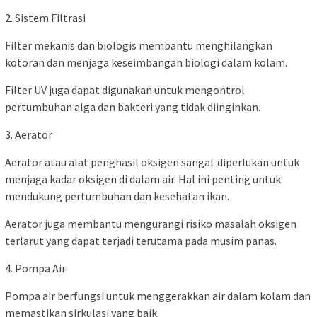
2. Sistem Filtrasi
Filter mekanis dan biologis membantu menghilangkan
kotoran dan menjaga keseimbangan biologi dalam kolam.
Filter UV juga dapat digunakan untuk mengontrol
pertumbuhan alga dan bakteri yang tidak diinginkan.
3. Aerator
Aerator atau alat penghasil oksigen sangat diperlukan untuk
menjaga kadar oksigen di dalam air. Hal ini penting untuk
mendukung pertumbuhan dan kesehatan ikan.
Aerator juga membantu mengurangi risiko masalah oksigen
terlarut yang dapat terjadi terutama pada musim panas.
4. Pompa Air
Pompa air berfungsi untuk menggerakkan air dalam kolam dan
memastikan sirkulasi yang baik.