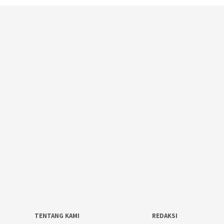
TENTANG KAMI
REDAKSI