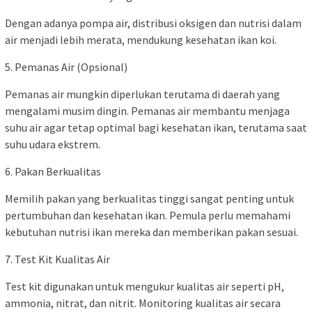
Dengan adanya pompa air, distribusi oksigen dan nutrisi dalam
air menjadi lebih merata, mendukung kesehatan ikan koi.
5. Pemanas Air (Opsional)
Pemanas air mungkin diperlukan terutama di daerah yang
mengalami musim dingin. Pemanas air membantu menjaga
suhu air agar tetap optimal bagi kesehatan ikan, terutama saat
suhu udara ekstrem.
6. Pakan Berkualitas
Memilih pakan yang berkualitas tinggi sangat penting untuk
pertumbuhan dan kesehatan ikan. Pemula perlu memahami
kebutuhan nutrisi ikan mereka dan memberikan pakan sesuai.
7. Test Kit Kualitas Air
Test kit digunakan untuk mengukur kualitas air seperti pH,
ammonia, nitrat, dan nitrit. Monitoring kualitas air secara