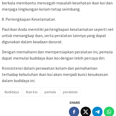
berkala membantu mencegah masalah kesehatan ikan koi dan
menjaga lingkungan kolam tetap seimbang.
8. Perlengkapan Keselamatan
Pastikan Anda memiliki perlengkapan keselamatan seperti net
untuk menangkap ikan, serta peralatan lainnya yang dapat
digunakan dalam keadaan darurat.
Dengan memahami dan mempersiapkan peralatan ini, pemula
dapat memulai budidaya ikan koi dengan lebih percaya diri.
Konsistensi dalam perawatan kolam dan pemahaman
terhadap kebutuhan ikan koi akan menjadi kunci kesuksesan
dalam budidaya ini.
Budidaya
ikan koi
pemula
peralatan
SHARE