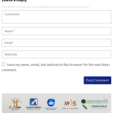
Your email address will not be published.
Required fields are marked
*
Save my name, email, and website in this browser for the next time I
comment.