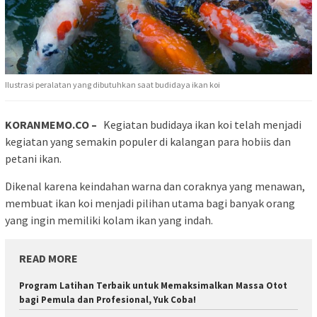
Ilustrasi peralatan yang dibutuhkan saat budidaya ikan koi
KORANMEMO.CO –
Kegiatan budidaya ikan koi telah menjadi
kegiatan yang semakin populer di kalangan para hobiis dan
petani ikan.
Dikenal karena keindahan warna dan coraknya yang menawan,
membuat ikan koi menjadi pilihan utama bagi banyak orang
yang ingin memiliki kolam ikan yang indah.
READ MORE
Program Latihan Terbaik untuk Memaksimalkan Massa Otot
bagi Pemula dan Profesional, Yuk Coba!