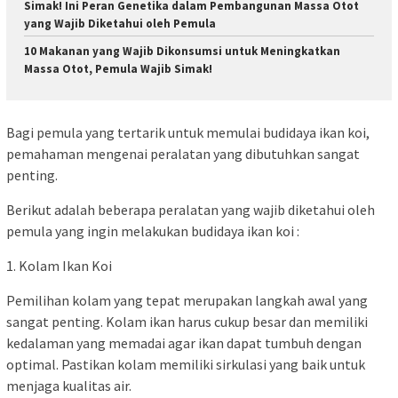
Simak! Ini Peran Genetika dalam Pembangunan Massa Otot
yang Wajib Diketahui oleh Pemula
10 Makanan yang Wajib Dikonsumsi untuk Meningkatkan
Massa Otot, Pemula Wajib Simak!
Bagi pemula yang tertarik untuk memulai budidaya ikan koi,
pemahaman mengenai peralatan yang dibutuhkan sangat
penting.
Berikut adalah beberapa peralatan yang wajib diketahui oleh
pemula yang ingin melakukan budidaya ikan koi :
1. Kolam Ikan Koi
Pemilihan kolam yang tepat merupakan langkah awal yang
sangat penting. Kolam ikan harus cukup besar dan memiliki
kedalaman yang memadai agar ikan dapat tumbuh dengan
optimal. Pastikan kolam memiliki sirkulasi yang baik untuk
menjaga kualitas air.