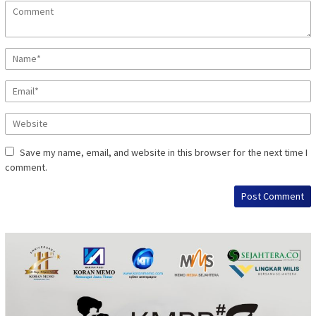
Save my name, email, and website in this browser for the next time I
comment.