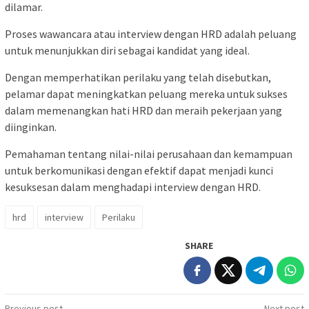
dilamar.
Proses wawancara atau interview dengan HRD adalah peluang
untuk menunjukkan diri sebagai kandidat yang ideal.
Dengan memperhatikan perilaku yang telah disebutkan,
pelamar dapat meningkatkan peluang mereka untuk sukses
dalam memenangkan hati HRD dan meraih pekerjaan yang
diinginkan.
Pemahaman tentang nilai-nilai perusahaan dan kemampuan
untuk berkomunikasi dengan efektif dapat menjadi kunci
kesuksesan dalam menghadapi interview dengan HRD.
hrd
interview
Perilaku
SHARE
Previous post
Next post