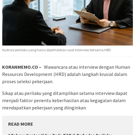
Ilustrasi perilaku yang harus diperhatikan saat interview bersama HRD
KORANMEMO.CO –
Wawancara atau interview dengan Human
Resources Development (HRD) adalah langkah krusial dalam
proses seleksi pekerjaan.
Sikap atau perilaku yang ditampilkan selama interview dapat
menjadi faktor penentu keberhasilan atau kegagalan dalam
mendapatkan pekerjaan yang diinginkan.
READ MORE