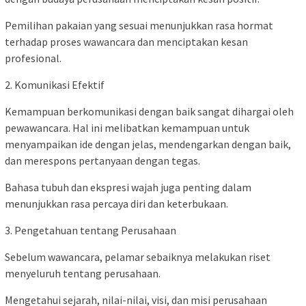
Pemilihan pakaian yang sesuai menunjukkan rasa hormat
terhadap proses wawancara dan menciptakan kesan
profesional.
2. Komunikasi Efektif
Kemampuan berkomunikasi dengan baik sangat dihargai oleh
pewawancara. Hal ini melibatkan kemampuan untuk
menyampaikan ide dengan jelas, mendengarkan dengan baik,
dan merespons pertanyaan dengan tegas.
Bahasa tubuh dan ekspresi wajah juga penting dalam
menunjukkan rasa percaya diri dan keterbukaan.
3. Pengetahuan tentang Perusahaan
Sebelum wawancara, pelamar sebaiknya melakukan riset
menyeluruh tentang perusahaan.
Mengetahui sejarah, nilai-nilai, visi, dan misi perusahaan