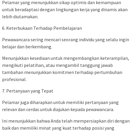
Pelamar yang menunjukkan sikap optimis dan kemampuan
untuk beradaptasi dengan lingkungan kerja yang dinamis akan
lebih diutamakan.
6. Keterbukaan Terhadap Pembelajaran
Pewawancara sering mencari seorang individu yang selalu ingin
belajar dan berkembang.
Menunjukkan kesediaan untuk mengembangkan keterampilan,
mengikuti pelatihan, atau mengambil tanggung jawab
tambahan menunjukkan komitmen terhadap pertumbuhan
profesional.
7. Pertanyaan yang Tepat
Pelamar juga diharapkan untuk memiliki pertanyaan yang
relevan dan cerdas untuk diajukan kepada pewawancara.
Ini menunjukkan bahwa Anda telah mempersiapkan diri dengan
baik dan memiliki minat yang kuat terhadap posisi yang