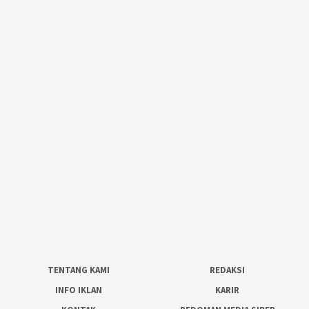
TENTANG KAMI
REDAKSI
INFO IKLAN
KARIR