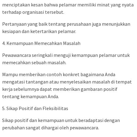
menciptakan kesan bahwa pelamar memiliki minat yang nyata
terhadap organisasi tersebut.
Pertanyaan yang baik tentang perusahaan juga menunjukkan
kesiapan dan ketertarikan pelamar.
4. Kemampuan Memecahkan Masalah
Pewawancara seringkali menguji kemampuan pelamar untuk
memecahkan sebuah masalah.
Mampu memberikan contoh konkret bagaimana Anda
mengatasi tantangan atau menyelesaikan masalah di tempat
kerja sebelumnya dapat memberikan gambaran positif
tentang kemampuan Anda.
5. Sikap Positif dan Fleksibilitas
Sikap positif dan kemampuan untuk beradaptasi dengan
perubahan sangat dihargai oleh pewawancara.