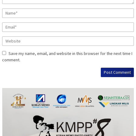
Save my name, email, and website in this browser for the next time I
comment.