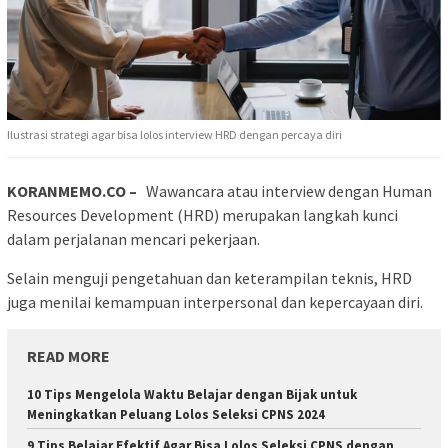
Ilustrasi strategi agar bisa lolos interview HRD dengan percaya diri
KORANMEMO.CO –
Wawancara atau interview dengan Human
Resources Development (HRD) merupakan langkah kunci
dalam perjalanan mencari pekerjaan.
Selain menguji pengetahuan dan keterampilan teknis, HRD
juga menilai kemampuan interpersonal dan kepercayaan diri.
READ MORE
10 Tips Mengelola Waktu Belajar dengan Bijak untuk
Meningkatkan Peluang Lolos Seleksi CPNS 2024
9 Tips Belajar Efektif Agar Bisa Lolos Seleksi CPNS dengan