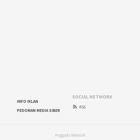
SOCIAL NETWORK
INFO IKLAN
RSS
PEDOMAN MEDIA SIBER
Anggada Network