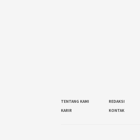
TENTANG KAMI
REDAKSI
KARIR
KONTAK