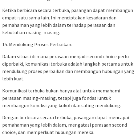
Ketika berbicara secara terbuka, pasangan dapat membangun
empati satu sama lain. Ini menciptakan kesadaran dan
pemahaman yang lebih dalam terhadap perasaan dan
kebutuhan masing-masing.
15. Mendukung Proses Perbaikan:
Dalam situasi di mana perasaan menjadi second choice perlu
diperbaiki, komunikasi terbuka adalah langkah pertama untuk
mendukung proses perbaikan dan membangun hubungan yang
lebih kuat.
Komunikasi terbuka bukan hanya alat untuk memahami
perasaan masing-masing, tetapi juga fondasi untuk
membangun koneksi yang kokoh dan saling mendukung.
Dengan berbicara secara terbuka, pasangan dapat mencapai
pemahaman yang lebih dalam, mengatasi perasaan second
choice, dan memperkuat hubungan mereka.