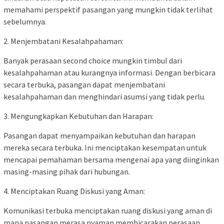
memahami perspektif pasangan yang mungkin tidak terlihat
sebelumnya.
2. Menjembatani Kesalahpahaman:
Banyak perasaan second choice mungkin timbul dari
kesalahpahaman atau kurangnya informasi. Dengan berbicara
secara terbuka, pasangan dapat menjembatani
kesalahpahaman dan menghindari asumsi yang tidak perlu.
3. Mengungkapkan Kebutuhan dan Harapan:
Pasangan dapat menyampaikan kebutuhan dan harapan
mereka secara terbuka. Ini menciptakan kesempatan untuk
mencapai pemahaman bersama mengenai apa yang diinginkan
masing-masing pihak dari hubungan.
4. Menciptakan Ruang Diskusi yang Aman:
Komunikasi terbuka menciptakan ruang diskusi yang aman di
mana pasangan merasa nyaman membicarakan perasaan