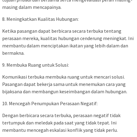
masing dalam mencapainya.
8. Meningkatkan Kualitas Hubungan:
Ketika pasangan dapat berbicara secara terbuka tentang
perasaan mereka, kualitas hubungan cenderung meningkat. Ini
membantu dalam menciptakan ikatan yang lebih dalam dan
bermakna.
9. Membuka Ruang untuk Solusi:
Komunikasi terbuka membuka ruang untuk mencari solusi.
Pasangan dapat bekerja sama untuk menemukan cara yang
bijaksana dan membangun keseimbangan dalam hubungan.
10. Mencegah Penumpukan Perasaan Negatif:
Dengan berbicara secara terbuka, perasaan negatif tidak
tertumpuk dan meledak pada saat yang tidak tepat. Ini
membantu mencegah eskalasi konflik yang tidak perlu.