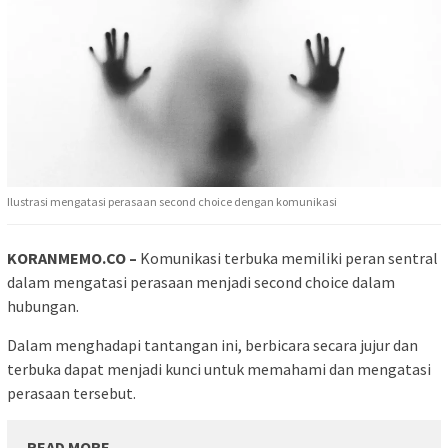
Ilustrasi mengatasi perasaan second choice dengan komunikasi
KORANMEMO.CO –
Komunikasi terbuka memiliki peran sentral
dalam mengatasi perasaan menjadi second choice dalam
hubungan.
Dalam menghadapi tantangan ini, berbicara secara jujur dan
terbuka dapat menjadi kunci untuk memahami dan mengatasi
perasaan tersebut.
READ MORE