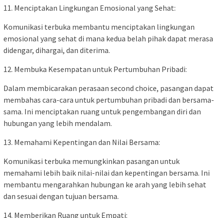
11. Menciptakan Lingkungan Emosional yang Sehat:
Komunikasi terbuka membantu menciptakan lingkungan
emosional yang sehat di mana kedua belah pihak dapat merasa
didengar, dihargai, dan diterima.
12. Membuka Kesempatan untuk Pertumbuhan Pribadi:
Dalam membicarakan perasaan second choice, pasangan dapat
membahas cara-cara untuk pertumbuhan pribadi dan bersama-
sama. Ini menciptakan ruang untuk pengembangan diri dan
hubungan yang lebih mendalam.
13. Memahami Kepentingan dan Nilai Bersama:
Komunikasi terbuka memungkinkan pasangan untuk
memahami lebih baik nilai-nilai dan kepentingan bersama. Ini
membantu mengarahkan hubungan ke arah yang lebih sehat
dan sesuai dengan tujuan bersama.
14. Memberikan Ruang untuk Empati: