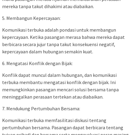
mereka tanpa takut dihakimi atau diabaikan.
5. Membangun Kepercayaan:
Komunikasi terbuka adalah pondasi untuk membangun
kepercayaan. Ketika pasangan merasa bahwa mereka dapat
berbicara secara jujur tanpa takut konsekuensi negatif,
kepercayaan dalam hubungan semakin kuat.
6. Mengatasi Konflik dengan Bijak:
Konflik dapat muncul dalam hubungan, dan komunikasi
terbuka membantu mengatasi konflik dengan bijak. Ini
memungkinkan pasangan mencari solusi bersama tanpa
meninggalkan perasaan tertekan atau diabaikan.
7. Mendukung Pertumbuhan Bersama:
Komunikasi terbuka memfasilitasi diskusi tentang
pertumbuhan bersama. Pasangan dapat berbicara tentang
tujuan pribadi dan bersama serta mengevaluasi peran masing-