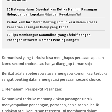
10 Hal yang Harus Diperhatikan Ketika Memilih Pasangan
Hidup, Jangan Lupakan Nilai dan Keyakinan Ya!
Perhatikan! Ini 5 Peran Penting Komunikasi dalam Proses
Pencarian Pasangan Hidup yang Tepat
10 Tips Membangun Komunikasi yang Efektif dengan
Pasangan Introvert, Nomor 1 Penting Banget!
Komunikasi yang terbuka bisa menghapus perasaan apakah
kamu second choice atau hanya dianggap teman saja
Berikut adalah beberapa alasan mengapa komunikasi terbuka
sangat penting dalam mengatasi perasaan second choice.
1. Memahami Perspektif Pasangan:
Komunikasi terbuka memungkinkan pasangan untuk
menyampaikan pandangan, perasaan, dan alasan di balik
tindakan atau keputusan tertentu. Ini membantu dalam