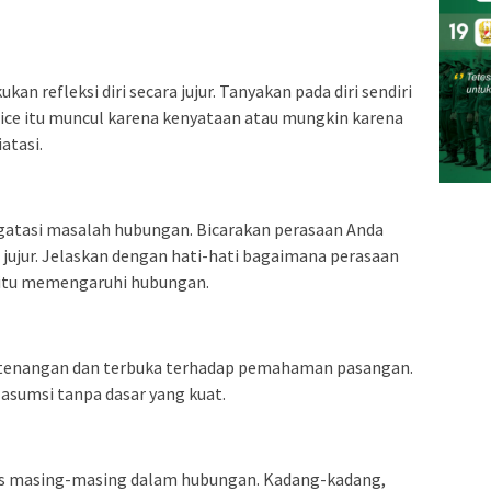
 refleksi diri secara jujur. Tanyakan pada diri sendiri
ice itu muncul karena kenyataan atau mungkin karena
atasi.
gatasi masalah hubungan. Bicarakan perasaan Anda
jujur. Jelaskan dengan hati-hati bagaimana perasaan
 itu memengaruhi hubungan.
etenangan dan terbuka terhadap pemahaman pasangan.
sumsi tanpa dasar yang kuat.
tas masing-masing dalam hubungan. Kadang-kadang,