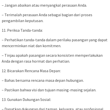
– Jangan abaikan atau menyangkal perasaan Anda.
– Terimalah perasaan Anda sebagai bagian dari proses
pengambilan keputusan.
11. Periksa Tanda-tanda:
– Perhatikan tanda-tanda dalam perilaku pasangan yang dapat
mencerminkan niat dan komitmen.
– Tinjau apakah pasangan secara konsisten memperlakukan
Anda dengan rasa hormat dan perhatian.
12. Bicarakan Rencana Masa Depan:
– Bahas bersama rencana masa depan hubungan.
– Pastikan bahwa visi dan tujuan masing-masing sejalan.
13. Gunakan Dukungan Sosial:
– Dapatkan dukungan dari teman, keluarga, atau profesional.