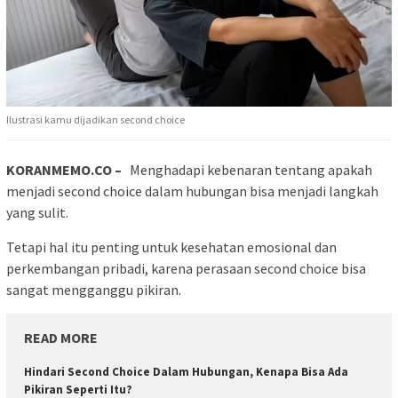
Ilustrasi kamu dijadikan second choice
KORANMEMO.CO –
Menghadapi kebenaran tentang apakah
menjadi second choice dalam hubungan bisa menjadi langkah
yang sulit.
Tetapi hal itu penting untuk kesehatan emosional dan
perkembangan pribadi, karena perasaan second choice bisa
sangat mengganggu pikiran.
READ MORE
Hindari Second Choice Dalam Hubungan, Kenapa Bisa Ada
Pikiran Seperti Itu?