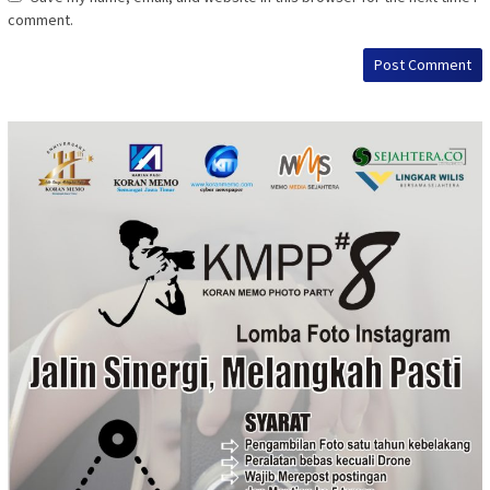
comment.