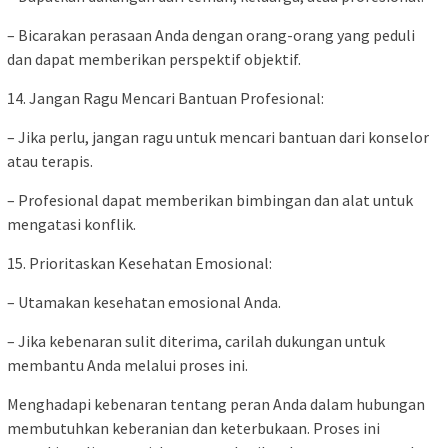
– Bicarakan perasaan Anda dengan orang-orang yang peduli
dan dapat memberikan perspektif objektif.
14. Jangan Ragu Mencari Bantuan Profesional:
– Jika perlu, jangan ragu untuk mencari bantuan dari konselor
atau terapis.
– Profesional dapat memberikan bimbingan dan alat untuk
mengatasi konflik.
15. Prioritaskan Kesehatan Emosional:
– Utamakan kesehatan emosional Anda.
– Jika kebenaran sulit diterima, carilah dukungan untuk
membantu Anda melalui proses ini.
Menghadapi kebenaran tentang peran Anda dalam hubungan
membutuhkan keberanian dan keterbukaan. Proses ini