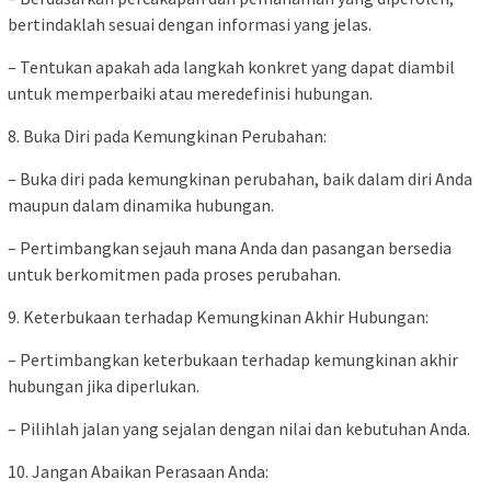
bertindaklah sesuai dengan informasi yang jelas.
– Tentukan apakah ada langkah konkret yang dapat diambil
untuk memperbaiki atau meredefinisi hubungan.
8. Buka Diri pada Kemungkinan Perubahan:
– Buka diri pada kemungkinan perubahan, baik dalam diri Anda
maupun dalam dinamika hubungan.
– Pertimbangkan sejauh mana Anda dan pasangan bersedia
untuk berkomitmen pada proses perubahan.
9. Keterbukaan terhadap Kemungkinan Akhir Hubungan:
– Pertimbangkan keterbukaan terhadap kemungkinan akhir
hubungan jika diperlukan.
– Pilihlah jalan yang sejalan dengan nilai dan kebutuhan Anda.
10. Jangan Abaikan Perasaan Anda: