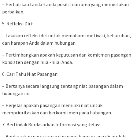
– Perhatikan tanda-tanda positif dan area yang memerlukan
perbaikan.
5. Refleksi Diri:
– Lakukan refleksi diri untuk memahami motivasi, kebutuhan,
dan harapan Anda dalam hubungan.
– Pertimbangkan apakah keputusan dan komitmen pasangan
konsisten dengan nilai-nilai Anda.
6. Cari Tahu Niat Pasangan:
– Bertanya secara langsung tentang niat pasangan dalam
hubungan ini.
– Perjelas apakah pasangan memiliki niat untuk
memprioritaskan dan berkomitmen pada hubungan.
7. Bertindak Berdasarkan Informasi yang Jelas:
– Berdasarkan percakapan dan pemahaman yang diperoleh,