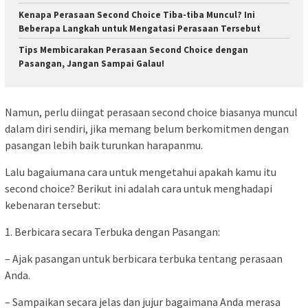
Kenapa Perasaan Second Choice Tiba-tiba Muncul? Ini
Beberapa Langkah untuk Mengatasi Perasaan Tersebut
Tips Membicarakan Perasaan Second Choice dengan
Pasangan, Jangan Sampai Galau!
Namun, perlu diingat perasaan second choice biasanya muncul
dalam diri sendiri, jika memang belum berkomitmen dengan
pasangan lebih baik turunkan harapanmu.
Lalu bagaiumana cara untuk mengetahui apakah kamu itu
second choice? Berikut ini adalah cara untuk menghadapi
kebenaran tersebut:
1. Berbicara secara Terbuka dengan Pasangan:
– Ajak pasangan untuk berbicara terbuka tentang perasaan
Anda.
– Sampaikan secara jelas dan jujur bagaimana Anda merasa