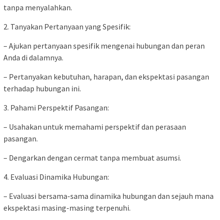
tanpa menyalahkan.
2. Tanyakan Pertanyaan yang Spesifik:
– Ajukan pertanyaan spesifik mengenai hubungan dan peran
Anda di dalamnya.
– Pertanyakan kebutuhan, harapan, dan ekspektasi pasangan
terhadap hubungan ini.
3. Pahami Perspektif Pasangan:
– Usahakan untuk memahami perspektif dan perasaan
pasangan.
– Dengarkan dengan cermat tanpa membuat asumsi.
4. Evaluasi Dinamika Hubungan:
– Evaluasi bersama-sama dinamika hubungan dan sejauh mana
ekspektasi masing-masing terpenuhi.