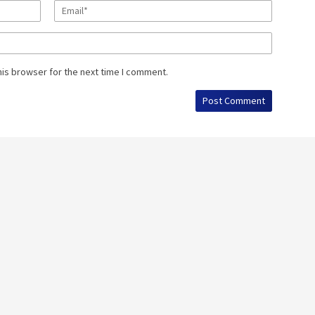
his browser for the next time I comment.