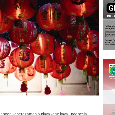
dengan keberagaman budaya yang kaya, Indonesia