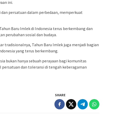
aan ini.
ni dan persatuan dalam perbedaan, memperkuat
 Tahun Baru Imlek di Indonesia terus berkembang dan
an perubahan sosial dan budaya.
 tradisionalnya, Tahun Baru Imlek juga menjadi bagian
ndonesia yang terus berkembang.
esia bukan hanya sebuah perayaan bagi komunitas
l persatuan dan toleransi di tengah keberagaman
SHARE