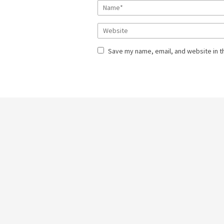
Save my name, email, and website in t