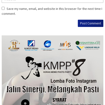
Save my name, email, and website in this browser for the next time I
comment.