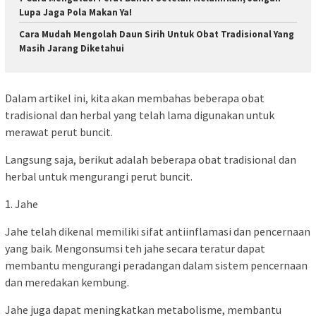
Lupa Jaga Pola Makan Ya!
Cara Mudah Mengolah Daun Sirih Untuk Obat Tradisional Yang
Masih Jarang Diketahui
Dalam artikel ini, kita akan membahas beberapa obat
tradisional dan herbal yang telah lama digunakan untuk
merawat perut buncit.
Langsung saja, berikut adalah beberapa obat tradisional dan
herbal untuk mengurangi perut buncit.
1. Jahe
Jahe telah dikenal memiliki sifat antiinflamasi dan pencernaan
yang baik. Mengonsumsi teh jahe secara teratur dapat
membantu mengurangi peradangan dalam sistem pencernaan
dan meredakan kembung.
Jahe juga dapat meningkatkan metabolisme, membantu