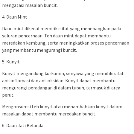
mengatasi masalah buncit.
4. Daun Mint
Daun mint dikenal memiliki sifat yang menenangkan pada
saluran pencernaan. Teh daun mint dapat membantu
meredakan kembung, serta meningkatkan proses pencernaan
yang membantu mengurangi buncit.
5. Kunyit
Kunyit mengandung kurkumin, senyawa yang memiliki sifat
antiinflamasi dan antioksidan. Kunyit dapat membantu
mengurangi peradangan di dalam tubuh, termasuk di area
perut.
Mengonsumsi teh kunyit atau menambahkan kunyit dalam
masakan dapat membantu meredakan buncit.
6. Daun Jati Belanda