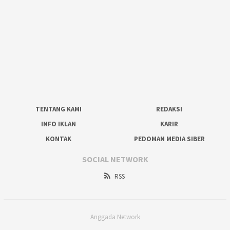
TENTANG KAMI
REDAKSI
INFO IKLAN
KARIR
KONTAK
PEDOMAN MEDIA SIBER
SOCIAL NETWORK
RSS
Anggada Network