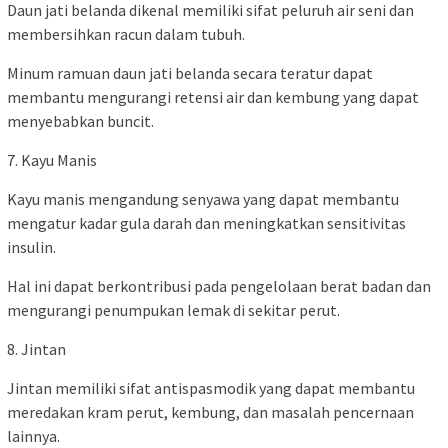
Daun jati belanda dikenal memiliki sifat peluruh air seni dan
membersihkan racun dalam tubuh.
Minum ramuan daun jati belanda secara teratur dapat
membantu mengurangi retensi air dan kembung yang dapat
menyebabkan buncit.
7. Kayu Manis
Kayu manis mengandung senyawa yang dapat membantu
mengatur kadar gula darah dan meningkatkan sensitivitas
insulin.
Hal ini dapat berkontribusi pada pengelolaan berat badan dan
mengurangi penumpukan lemak di sekitar perut.
8. Jintan
Jintan memiliki sifat antispasmodik yang dapat membantu
meredakan kram perut, kembung, dan masalah pencernaan
lainnya.