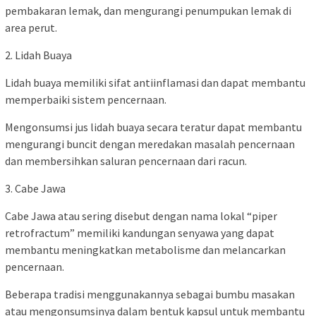
pembakaran lemak, dan mengurangi penumpukan lemak di
area perut.
2. Lidah Buaya
Lidah buaya memiliki sifat antiinflamasi dan dapat membantu
memperbaiki sistem pencernaan.
Mengonsumsi jus lidah buaya secara teratur dapat membantu
mengurangi buncit dengan meredakan masalah pencernaan
dan membersihkan saluran pencernaan dari racun.
3. Cabe Jawa
Cabe Jawa atau sering disebut dengan nama lokal “piper
retrofractum” memiliki kandungan senyawa yang dapat
membantu meningkatkan metabolisme dan melancarkan
pencernaan.
Beberapa tradisi menggunakannya sebagai bumbu masakan
atau mengonsumsinya dalam bentuk kapsul untuk membantu