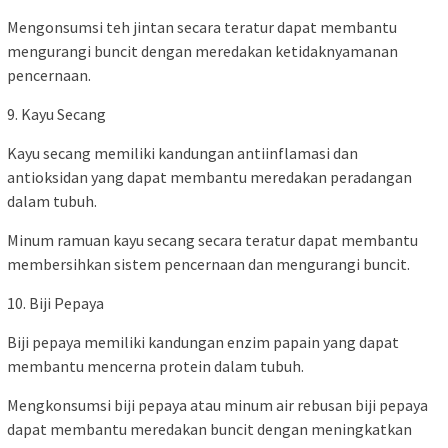
Mengonsumsi teh jintan secara teratur dapat membantu
mengurangi buncit dengan meredakan ketidaknyamanan
pencernaan.
9. Kayu Secang
Kayu secang memiliki kandungan antiinflamasi dan
antioksidan yang dapat membantu meredakan peradangan
dalam tubuh.
Minum ramuan kayu secang secara teratur dapat membantu
membersihkan sistem pencernaan dan mengurangi buncit.
10. Biji Pepaya
Biji pepaya memiliki kandungan enzim papain yang dapat
membantu mencerna protein dalam tubuh.
Mengkonsumsi biji pepaya atau minum air rebusan biji pepaya
dapat membantu meredakan buncit dengan meningkatkan