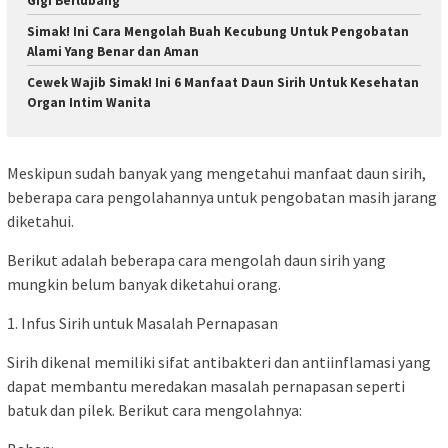
Gigi Berlubang
Simak! Ini Cara Mengolah Buah Kecubung Untuk Pengobatan
Alami Yang Benar dan Aman
Cewek Wajib Simak! Ini 6 Manfaat Daun Sirih Untuk Kesehatan
Organ Intim Wanita
Meskipun sudah banyak yang mengetahui manfaat daun sirih,
beberapa cara pengolahannya untuk pengobatan masih jarang
diketahui.
Berikut adalah beberapa cara mengolah daun sirih yang
mungkin belum banyak diketahui orang.
1. Infus Sirih untuk Masalah Pernapasan
Sirih dikenal memiliki sifat antibakteri dan antiinflamasi yang
dapat membantu meredakan masalah pernapasan seperti
batuk dan pilek. Berikut cara mengolahnya: