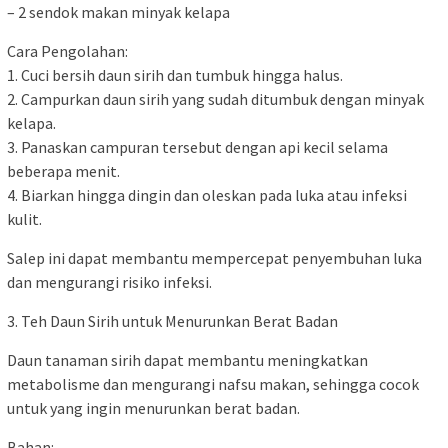
– 2 sendok makan minyak kelapa
Cara Pengolahan:
1. Cuci bersih daun sirih dan tumbuk hingga halus.
2. Campurkan daun sirih yang sudah ditumbuk dengan minyak
kelapa.
3. Panaskan campuran tersebut dengan api kecil selama
beberapa menit.
4. Biarkan hingga dingin dan oleskan pada luka atau infeksi
kulit.
Salep ini dapat membantu mempercepat penyembuhan luka
dan mengurangi risiko infeksi.
3. Teh Daun Sirih untuk Menurunkan Berat Badan
Daun tanaman sirih dapat membantu meningkatkan
metabolisme dan mengurangi nafsu makan, sehingga cocok
untuk yang ingin menurunkan berat badan.
Bahan: