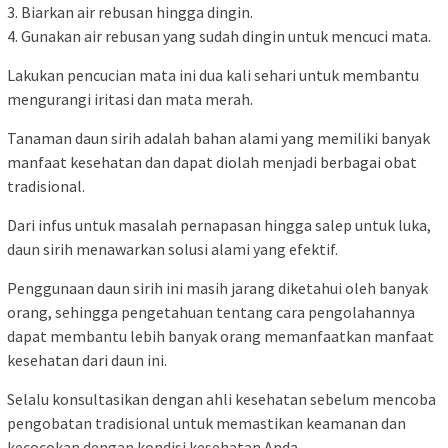
3. Biarkan air rebusan hingga dingin.
4. Gunakan air rebusan yang sudah dingin untuk mencuci mata.
Lakukan pencucian mata ini dua kali sehari untuk membantu
mengurangi iritasi dan mata merah.
Tanaman daun sirih adalah bahan alami yang memiliki banyak
manfaat kesehatan dan dapat diolah menjadi berbagai obat
tradisional.
Dari infus untuk masalah pernapasan hingga salep untuk luka,
daun sirih menawarkan solusi alami yang efektif.
Penggunaan daun sirih ini masih jarang diketahui oleh banyak
orang, sehingga pengetahuan tentang cara pengolahannya
dapat membantu lebih banyak orang memanfaatkan manfaat
kesehatan dari daun ini.
Selalu konsultasikan dengan ahli kesehatan sebelum mencoba
pengobatan tradisional untuk memastikan keamanan dan
kecocokan dengan kondisi kesehatan Anda.