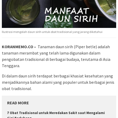
Ilustrasi mengolah daun sirih untuk obat tradisional yang jarang diketahui
KORANMEMO.CO –
Tanaman daun sirih (Piper betle) adalah
tanaman merambat yang telah lama digunakan dalam
pengobatan tradisional di berbagai budaya, terutama di Asia
Tenggara.
Di dalam daun sirih terdapat berbagai khasiat kesehatan yang
menjadikannya bahan alami yang populer untuk berbagai jenis
obat tradisional.
READ MORE
7 Obat Tradisional untuk Meredakan Sakit saat Mengalami