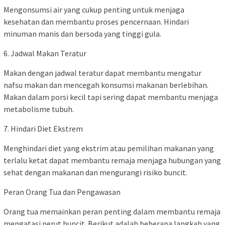
Mengonsumsi air yang cukup penting untuk menjaga
kesehatan dan membantu proses pencernaan. Hindari
minuman manis dan bersoda yang tinggi gula.
6. Jadwal Makan Teratur
Makan dengan jadwal teratur dapat membantu mengatur
nafsu makan dan mencegah konsumsi makanan berlebihan.
Makan dalam porsi kecil tapi sering dapat membantu menjaga
metabolisme tubuh.
7. Hindari Diet Ekstrem
Menghindari diet yang ekstrim atau pemilihan makanan yang
terlalu ketat dapat membantu remaja menjaga hubungan yang
sehat dengan makanan dan mengurangi risiko buncit.
Peran Orang Tua dan Pengawasan
Orang tua memainkan peran penting dalam membantu remaja
mengatasi perut buncit. Berikut adalah beberapa langkah yang