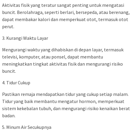
Aktivitas fisik yang teratur sangat penting untuk mengatasi
buncit. Berolahraga, seperti berlari, bersepeda, atau berenang,
dapat membakar kalori dan memperkuat otot, termasuk otot
perut.
3. Kurangi Waktu Layar
Mengurangi waktu yang dihabiskan di depan layar, termasuk
televisi, komputer, atau ponsel, dapat membantu
meningkatkan tingkat aktivitas fisik dan mengurangi risiko
buncit.
4. Tidur Cukup
Pastikan remaja mendapatkan tidur yang cukup setiap malam.
Tidur yang baik membantu mengatur hormon, memperkuat
sistem kekebalan tubuh, dan mengurangi risiko kenaikan berat
badan.
5. Minum Air Secukupnya