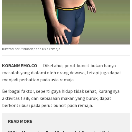
ilustrasi perut buncit pada usia remaja
KORANMEMO.CO –
Diketahui, perut buncit bukan hanya
masalah yang dialami oleh orang dewasa, tetapi juga dapat
menjadi perhatian pada usia remaja.
Berbagai faktor, seperti gaya hidup tidak sehat, kurangnya
aktivitas fisik, dan kebiasaan makan yang buruk, dapat
berkontribusi pada perut buncit pada remaja.
READ MORE