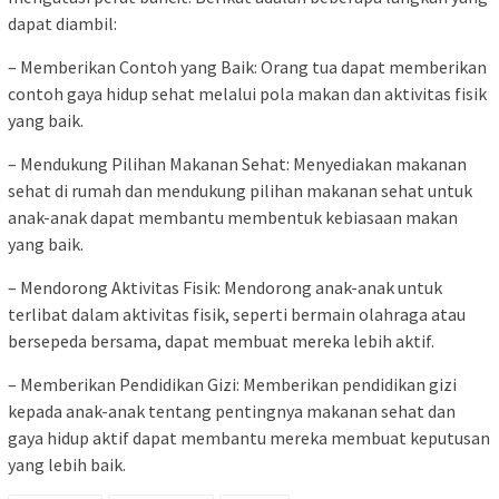
dapat diambil:
– Memberikan Contoh yang Baik: Orang tua dapat memberikan
contoh gaya hidup sehat melalui pola makan dan aktivitas fisik
yang baik.
– Mendukung Pilihan Makanan Sehat: Menyediakan makanan
sehat di rumah dan mendukung pilihan makanan sehat untuk
anak-anak dapat membantu membentuk kebiasaan makan
yang baik.
– Mendorong Aktivitas Fisik: Mendorong anak-anak untuk
terlibat dalam aktivitas fisik, seperti bermain olahraga atau
bersepeda bersama, dapat membuat mereka lebih aktif.
– Memberikan Pendidikan Gizi: Memberikan pendidikan gizi
kepada anak-anak tentang pentingnya makanan sehat dan
gaya hidup aktif dapat membantu mereka membuat keputusan
yang lebih baik.