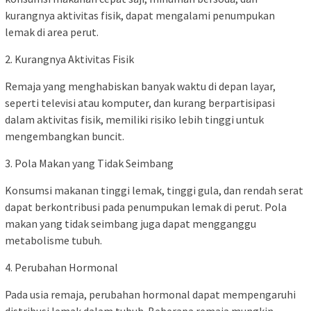
kurangnya aktivitas fisik, dapat mengalami penumpukan
lemak di area perut.
2. Kurangnya Aktivitas Fisik
Remaja yang menghabiskan banyak waktu di depan layar,
seperti televisi atau komputer, dan kurang berpartisipasi
dalam aktivitas fisik, memiliki risiko lebih tinggi untuk
mengembangkan buncit.
3. Pola Makan yang Tidak Seimbang
Konsumsi makanan tinggi lemak, tinggi gula, dan rendah serat
dapat berkontribusi pada penumpukan lemak di perut. Pola
makan yang tidak seimbang juga dapat mengganggu
metabolisme tubuh.
4. Perubahan Hormonal
Pada usia remaja, perubahan hormonal dapat mempengaruhi