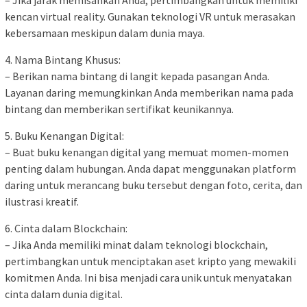
– Jika jarak memisahkan Anda, pertimbangkan untuk memiliki
kencan virtual reality. Gunakan teknologi VR untuk merasakan
kebersamaan meskipun dalam dunia maya.
4. Nama Bintang Khusus:
– Berikan nama bintang di langit kepada pasangan Anda.
Layanan daring memungkinkan Anda memberikan nama pada
bintang dan memberikan sertifikat keunikannya.
5. Buku Kenangan Digital:
– Buat buku kenangan digital yang memuat momen-momen
penting dalam hubungan. Anda dapat menggunakan platform
daring untuk merancang buku tersebut dengan foto, cerita, dan
ilustrasi kreatif.
6. Cinta dalam Blockchain:
– Jika Anda memiliki minat dalam teknologi blockchain,
pertimbangkan untuk menciptakan aset kripto yang mewakili
komitmen Anda. Ini bisa menjadi cara unik untuk menyatakan
cinta dalam dunia digital.