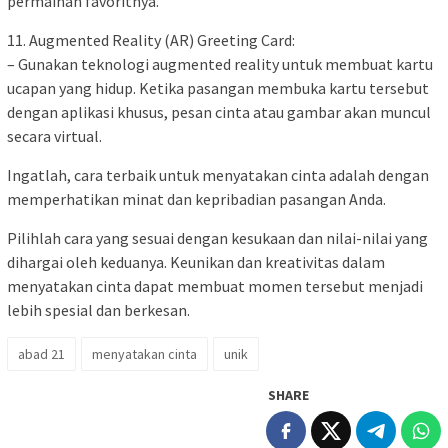
permainan favoritnya.
11. Augmented Reality (AR) Greeting Card:
– Gunakan teknologi augmented reality untuk membuat kartu
ucapan yang hidup. Ketika pasangan membuka kartu tersebut
dengan aplikasi khusus, pesan cinta atau gambar akan muncul
secara virtual.
Ingatlah, cara terbaik untuk menyatakan cinta adalah dengan
memperhatikan minat dan kepribadian pasangan Anda.
Pilihlah cara yang sesuai dengan kesukaan dan nilai-nilai yang
dihargai oleh keduanya. Keunikan dan kreativitas dalam
menyatakan cinta dapat membuat momen tersebut menjadi
lebih spesial dan berkesan.
abad 21
menyatakan cinta
unik
SHARE