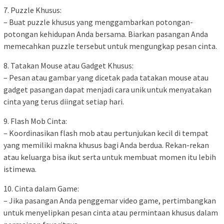
7. Puzzle Khusus:
– Buat puzzle khusus yang menggambarkan potongan-
potongan kehidupan Anda bersama. Biarkan pasangan Anda
memecahkan puzzle tersebut untuk mengungkap pesan cinta.
8. Tatakan Mouse atau Gadget Khusus:
– Pesan atau gambar yang dicetak pada tatakan mouse atau
gadget pasangan dapat menjadi cara unik untuk menyatakan
cinta yang terus diingat setiap hari.
9. Flash Mob Cinta:
– Koordinasikan flash mob atau pertunjukan kecil di tempat
yang memiliki makna khusus bagi Anda berdua. Rekan-rekan
atau keluarga bisa ikut serta untuk membuat momen itu lebih
istimewa.
10. Cinta dalam Game:
– Jika pasangan Anda penggemar video game, pertimbangkan
untuk menyelipkan pesan cinta atau permintaan khusus dalam