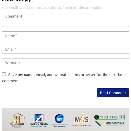
Your email address will not be published.
Required fields are marked
*
Save my name, email, and website in this browser for the next time I
comment.