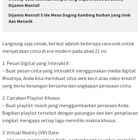
Dijamin Mantul!
Dijamin Mantul! 5 Ide Menu Daging Kambing Kurban yang Unik
dan Menarik
Langsung saja simak, berikut adalah beberapa cara unik untuk
menyatakan cinta di era modern pada abad 21 ini:
1. Pesan Digital yang Interaktif:
– Buat pesan cinta yang interaktif menggunakan media digital.
Misalnya, Anda bisa membuat situs web kecil atau video kreatif
yang berisi kenangan bersama dan ungkapan perasaan cinta.
2. Ciptakan Playlist Khusus:
– Buat playlist musik yang menggambarkan perasaan Anda.
Bagikan playlist tersebut dengan pasangan dan beri penjelasan
singkat mengapa setiap lagu memiliki makna khusus.
3. Virtual Reality (VR) Date: