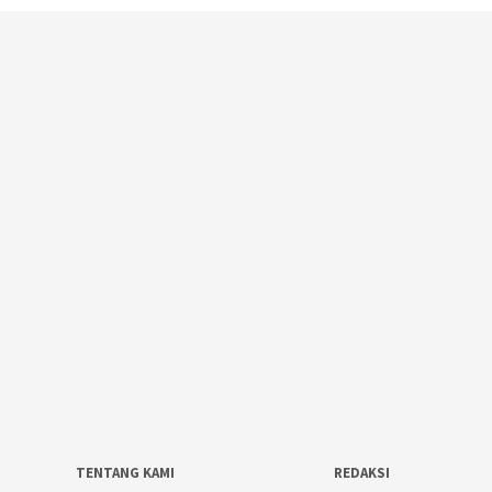
TENTANG KAMI
REDAKSI