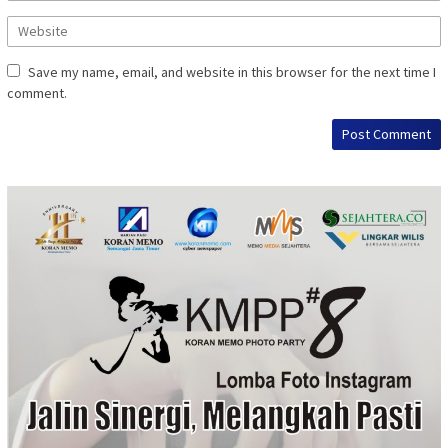
Save my name, email, and website in this browser for the next time I
comment.