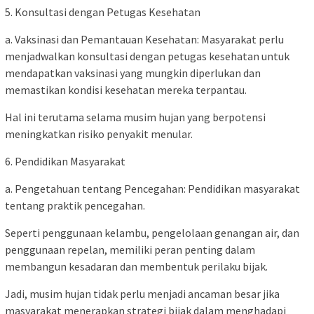
5. Konsultasi dengan Petugas Kesehatan
a. Vaksinasi dan Pemantauan Kesehatan: Masyarakat perlu
menjadwalkan konsultasi dengan petugas kesehatan untuk
mendapatkan vaksinasi yang mungkin diperlukan dan
memastikan kondisi kesehatan mereka terpantau.
Hal ini terutama selama musim hujan yang berpotensi
meningkatkan risiko penyakit menular.
6. Pendidikan Masyarakat
a. Pengetahuan tentang Pencegahan: Pendidikan masyarakat
tentang praktik pencegahan.
Seperti penggunaan kelambu, pengelolaan genangan air, dan
penggunaan repelan, memiliki peran penting dalam
membangun kesadaran dan membentuk perilaku bijak.
Jadi, musim hujan tidak perlu menjadi ancaman besar jika
masyarakat menerapkan strategi bijak dalam menghadapi