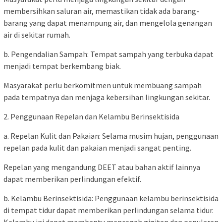
membersihkan saluran air, memastikan tidak ada barang-
barang yang dapat menampung air, dan mengelola genangan
air di sekitar rumah.
b. Pengendalian Sampah: Tempat sampah yang terbuka dapat
menjadi tempat berkembang biak.
Masyarakat perlu berkomitmen untuk membuang sampah
pada tempatnya dan menjaga kebersihan lingkungan sekitar.
2. Penggunaan Repelan dan Kelambu Berinsektisida
a. Repelan Kulit dan Pakaian: Selama musim hujan, penggunaan
repelan pada kulit dan pakaian menjadi sangat penting.
Repelan yang mengandung DEET atau bahan aktif lainnya
dapat memberikan perlindungan efektif.
b. Kelambu Berinsektisida: Penggunaan kelambu berinsektisida
di tempat tidur dapat memberikan perlindungan selama tidur.