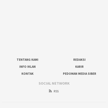
TENTANG KAMI
REDAKSI
INFO IKLAN
KARIR
KONTAK
PEDOMAN MEDIA SIBER
SOCIAL NETWORK
RSS