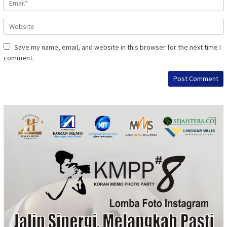
Save my name, email, and website in this browser for the next time I
comment.