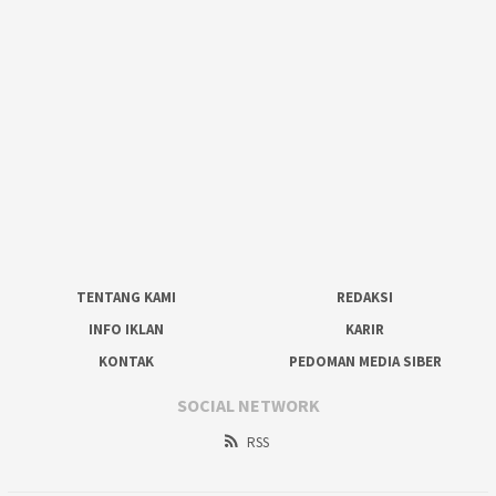
TENTANG KAMI
REDAKSI
INFO IKLAN
KARIR
KONTAK
PEDOMAN MEDIA SIBER
SOCIAL NETWORK
RSS