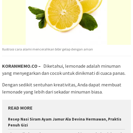
Ilustrasi cara alami mencerahkan bibir gelap dengan aman
KORANMEMO.CO –
Diketahui, lemonade adalah minuman
yang menyegarkan dan cocok untuk dinikmati di cuaca panas.
Dengan sedikit sentuhan kreativitas, Anda dapat membuat
lemonade yang lebih dari sekadar minuman biasa.
READ MORE
Resep Nasi Siram Ayam Jamur Ala Devina Hermawan, Praktis
Penuh Gizi