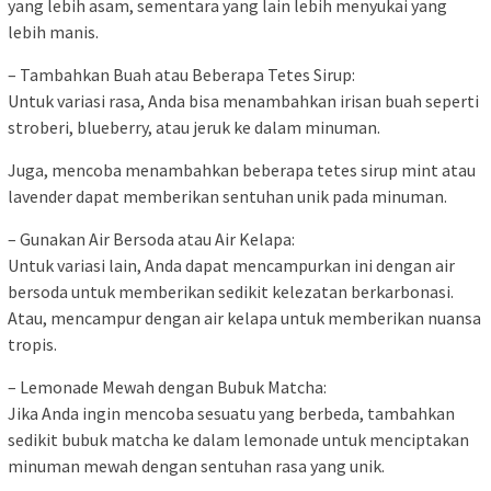
yang lebih asam, sementara yang lain lebih menyukai yang
lebih manis.
– Tambahkan Buah atau Beberapa Tetes Sirup:
Untuk variasi rasa, Anda bisa menambahkan irisan buah seperti
stroberi, blueberry, atau jeruk ke dalam minuman.
Juga, mencoba menambahkan beberapa tetes sirup mint atau
lavender dapat memberikan sentuhan unik pada minuman.
– Gunakan Air Bersoda atau Air Kelapa:
Untuk variasi lain, Anda dapat mencampurkan ini dengan air
bersoda untuk memberikan sedikit kelezatan berkarbonasi.
Atau, mencampur dengan air kelapa untuk memberikan nuansa
tropis.
– Lemonade Mewah dengan Bubuk Matcha:
Jika Anda ingin mencoba sesuatu yang berbeda, tambahkan
sedikit bubuk matcha ke dalam lemonade untuk menciptakan
minuman mewah dengan sentuhan rasa yang unik.