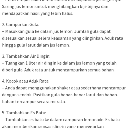
Saring jus lemon untuk menghilangkan biji-bijinya dan
mendapatkan hasil yang lebih halus.
2. Campurkan Gula:
– Masukkan gula ke dalam jus lemon. Jumlah gula dapat
disesuaikan sesuai selera keasaman yang diinginkan. Aduk rata
hingga gula larut dalam jus lemon.
3. Tambahkan Air Dingin:
– Tuangkan 1 liter air dingin ke dalam jus lemon yang telah
diberi gula. Aduk rata untuk mencampurkan semua bahan.
4. Kocok atau Aduk Rata:
– Anda dapat menggunakan shaker atau sederhana mencampur
dengan sendok. Pastikan gula benar-benar larut dan bahan-
bahan tercampur secara merata.
5. Tambahkan Es Batu:
– Tambahkan es batu ke dalam campuran lemonade. Es batu
akan memberikan sensasi dingin yang menyegarkan.