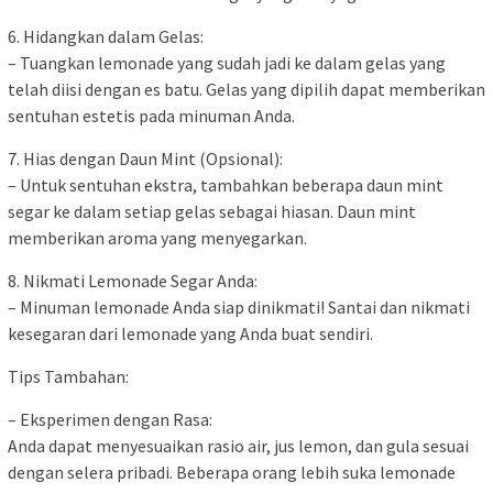
6. Hidangkan dalam Gelas:
– Tuangkan lemonade yang sudah jadi ke dalam gelas yang
telah diisi dengan es batu. Gelas yang dipilih dapat memberikan
sentuhan estetis pada minuman Anda.
7. Hias dengan Daun Mint (Opsional):
– Untuk sentuhan ekstra, tambahkan beberapa daun mint
segar ke dalam setiap gelas sebagai hiasan. Daun mint
memberikan aroma yang menyegarkan.
8. Nikmati Lemonade Segar Anda:
– Minuman lemonade Anda siap dinikmati! Santai dan nikmati
kesegaran dari lemonade yang Anda buat sendiri.
Tips Tambahan:
– Eksperimen dengan Rasa:
Anda dapat menyesuaikan rasio air, jus lemon, dan gula sesuai
dengan selera pribadi. Beberapa orang lebih suka lemonade