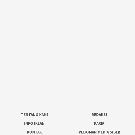
TENTANG KAMI
REDAKSI
INFO IKLAN
KARIR
KONTAK
PEDOMAN MEDIA SIBER