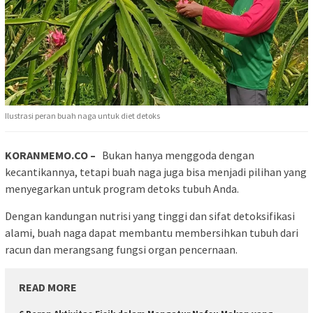
Ilustrasi peran buah naga untuk diet detoks
KORANMEMO.CO –
Bukan hanya menggoda dengan
kecantikannya, tetapi buah naga juga bisa menjadi pilihan yang
menyegarkan untuk program detoks tubuh Anda.
Dengan kandungan nutrisi yang tinggi dan sifat detoksifikasi
alami, buah naga dapat membantu membersihkan tubuh dari
racun dan merangsang fungsi organ pencernaan.
READ MORE