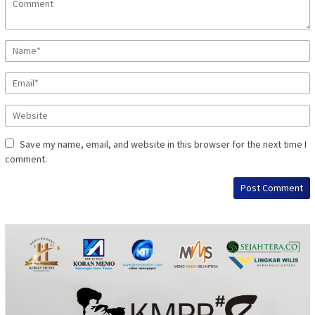
Save my name, email, and website in this browser for the next time I
comment.