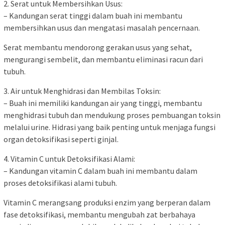
2. Serat untuk Membersihkan Usus:
– Kandungan serat tinggi dalam buah ini membantu
membersihkan usus dan mengatasi masalah pencernaan.
Serat membantu mendorong gerakan usus yang sehat,
mengurangi sembelit, dan membantu eliminasi racun dari
tubuh.
3. Air untuk Menghidrasi dan Membilas Toksin:
– Buah ini memiliki kandungan air yang tinggi, membantu
menghidrasi tubuh dan mendukung proses pembuangan toksin
melalui urine. Hidrasi yang baik penting untuk menjaga fungsi
organ detoksifikasi seperti ginjal.
4. Vitamin C untuk Detoksifikasi Alami:
– Kandungan vitamin C dalam buah ini membantu dalam
proses detoksifikasi alami tubuh.
Vitamin C merangsang produksi enzim yang berperan dalam
fase detoksifikasi, membantu mengubah zat berbahaya