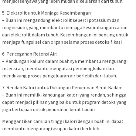
menjadi senyawa yang lebih mudah dikeluarkan dari tubuh.
5. Elektrolit untuk Menjaga Keseimbangan:
– Buah ini mengandung elektrolit seperti potassium dan
magnesium, yang membantu menjaga keseimbangan cairan
dan elektrolit dalam tubuh. Keseimbangan ini penting untuk
menjaga fungsi sel dan organ selama proses detoksifikasi.
6. Pencegahan Retensi Air:
– Kandungan kalium dalam buahnya membantu mengurangi
retensi air, membantu mengatasi pembengkakan dan
mendukung proses pengeluaran air berlebih dari tubuh.
7. Rendah Kalori untuk Dukungan Penurunan Berat Badan:
– Buah ini memiliki kandungan kalori yang rendah, sehingga
dapat menjadi pilihan yang baik untuk program detoks yang
juga bertujuan untuk penurunan berat badan.
Menggantikan camilan tinggi kalori dengan buah ini dapat
membantu mengurangi asupan kalori berlebih.