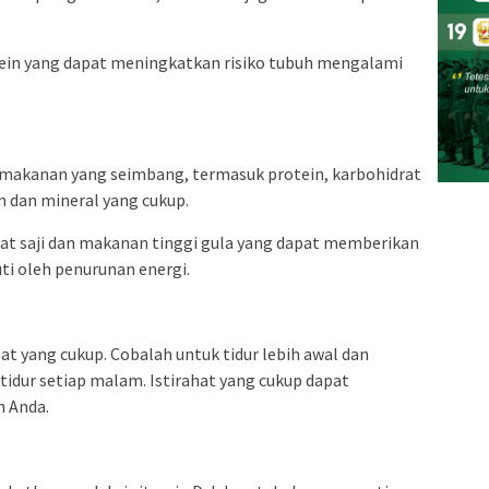
ein yang dapat meningkatkan risiko tubuh mengalami
makanan yang seimbang, termasuk protein, karbohidrat
n dan mineral yang cukup.
t saji dan makanan tinggi gula yang dapat memberikan
ti oleh penurunan energi.
t yang cukup. Cobalah untuk tidur lebih awal dan
idur setiap malam. Istirahat yang cukup dapat
 Anda.