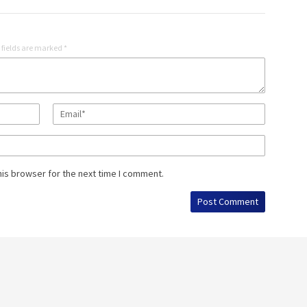
 fields are marked
*
his browser for the next time I comment.