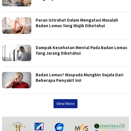
Peran Istirahat Dalam Mengatasi Masalah
Badan Lemas Yang Wajib Diketahui
Dampak Kesehatan Mental Pada Badan Lemas
Yang Jarang Diketahui
Badan Lemas? Waspada Mungkin Gejala Dari
Beberapa Penyakit Ini!
View More