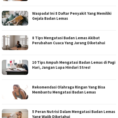
Waspada! Ini 8 Daftar Penyakit Yang Memiliki
Gejala Badan Lemas
8 Tips Mengatasi Badan Lemas Akibat
Perubahan Cuaca Yang Jarang Diketahui
10 Tips Ampuh Mengatasi Badan Lemas di Pagi
Hari, Jangan Lupa Hindari Stres!
Rekomendasi Olahraga Ringan Yang Bisa
Membantu Mengatasi Badan Lemas
5 Peran Nutrisi Dalam Mengatasi Badan Lemas
Yang Wajib Diketahui