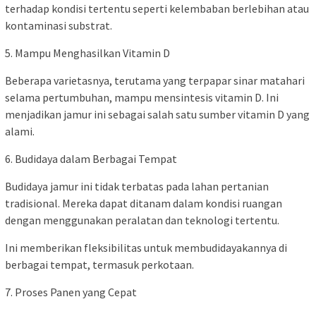
terhadap kondisi tertentu seperti kelembaban berlebihan atau
kontaminasi substrat.
5. Mampu Menghasilkan Vitamin D
Beberapa varietasnya, terutama yang terpapar sinar matahari
selama pertumbuhan, mampu mensintesis vitamin D. Ini
menjadikan jamur ini sebagai salah satu sumber vitamin D yang
alami.
6. Budidaya dalam Berbagai Tempat
Budidaya jamur ini tidak terbatas pada lahan pertanian
tradisional. Mereka dapat ditanam dalam kondisi ruangan
dengan menggunakan peralatan dan teknologi tertentu.
Ini memberikan fleksibilitas untuk membudidayakannya di
berbagai tempat, termasuk perkotaan.
7. Proses Panen yang Cepat