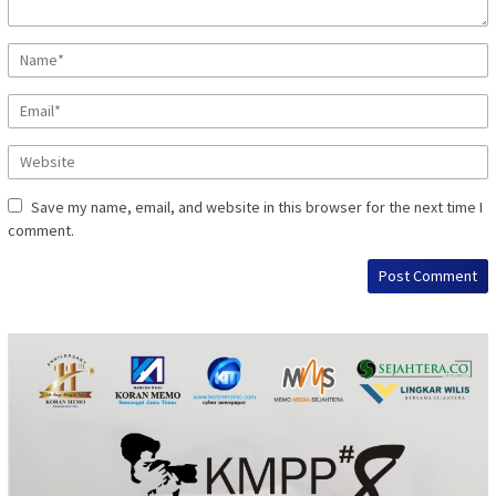
Save my name, email, and website in this browser for the next time I
comment.