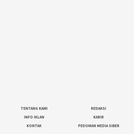
TENTANG KAMI
REDAKSI
INFO IKLAN
KARIR
KONTAK
PEDOMAN MEDIA SIBER