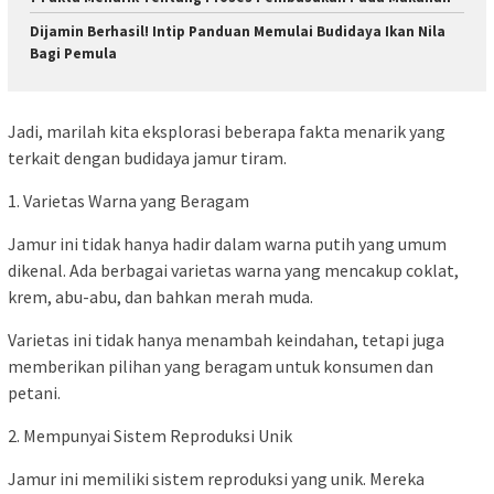
Dijamin Berhasil! Intip Panduan Memulai Budidaya Ikan Nila
Bagi Pemula
Jadi, marilah kita eksplorasi beberapa fakta menarik yang
terkait dengan budidaya jamur tiram.
1. Varietas Warna yang Beragam
Jamur ini tidak hanya hadir dalam warna putih yang umum
dikenal. Ada berbagai varietas warna yang mencakup coklat,
krem, abu-abu, dan bahkan merah muda.
Varietas ini tidak hanya menambah keindahan, tetapi juga
memberikan pilihan yang beragam untuk konsumen dan
petani.
2. Mempunyai Sistem Reproduksi Unik
Jamur ini memiliki sistem reproduksi yang unik. Mereka