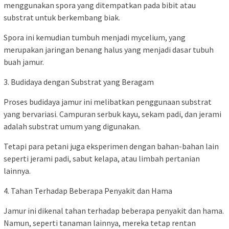
menggunakan spora yang ditempatkan pada bibit atau
substrat untuk berkembang biak.
Spora ini kemudian tumbuh menjadi mycelium, yang
merupakan jaringan benang halus yang menjadi dasar tubuh
buah jamur.
3. Budidaya dengan Substrat yang Beragam
Proses budidaya jamur ini melibatkan penggunaan substrat
yang bervariasi. Campuran serbuk kayu, sekam padi, dan jerami
adalah substrat umum yang digunakan.
Tetapi para petani juga eksperimen dengan bahan-bahan lain
seperti jerami padi, sabut kelapa, atau limbah pertanian
lainnya.
4. Tahan Terhadap Beberapa Penyakit dan Hama
Jamur ini dikenal tahan terhadap beberapa penyakit dan hama.
Namun, seperti tanaman lainnya, mereka tetap rentan