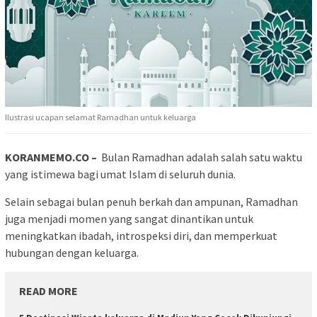
Ilustrasi ucapan selamat Ramadhan untuk keluarga
KORANMEMO.CO –
Bulan Ramadhan adalah salah satu waktu
yang istimewa bagi umat Islam di seluruh dunia.
Selain sebagai bulan penuh berkah dan ampunan, Ramadhan
juga menjadi momen yang sangat dinantikan untuk
meningkatkan ibadah, introspeksi diri, dan memperkuat
hubungan dengan keluarga.
READ MORE