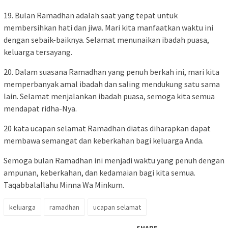
19. Bulan Ramadhan adalah saat yang tepat untuk
membersihkan hati dan jiwa. Mari kita manfaatkan waktu ini
dengan sebaik-baiknya. Selamat menunaikan ibadah puasa,
keluarga tersayang.
20. Dalam suasana Ramadhan yang penuh berkah ini, mari kita
memperbanyak amal ibadah dan saling mendukung satu sama
lain. Selamat menjalankan ibadah puasa, semoga kita semua
mendapat ridha-Nya.
20 kata ucapan selamat Ramadhan diatas diharapkan dapat
membawa semangat dan keberkahan bagi keluarga Anda.
Semoga bulan Ramadhan ini menjadi waktu yang penuh dengan
ampunan, keberkahan, dan kedamaian bagi kita semua.
Taqabbalallahu Minna Wa Minkum.
keluarga
ramadhan
ucapan selamat