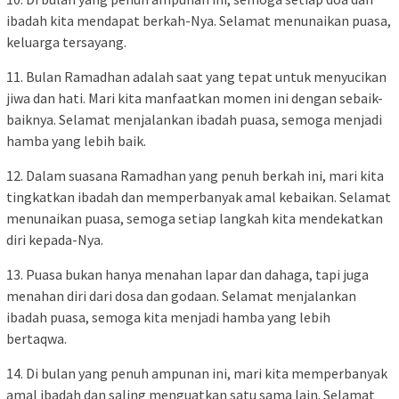
ibadah kita mendapat berkah-Nya. Selamat menunaikan puasa,
keluarga tersayang.
11. Bulan Ramadhan adalah saat yang tepat untuk menyucikan
jiwa dan hati. Mari kita manfaatkan momen ini dengan sebaik-
baiknya. Selamat menjalankan ibadah puasa, semoga menjadi
hamba yang lebih baik.
12. Dalam suasana Ramadhan yang penuh berkah ini, mari kita
tingkatkan ibadah dan memperbanyak amal kebaikan. Selamat
menunaikan puasa, semoga setiap langkah kita mendekatkan
diri kepada-Nya.
13. Puasa bukan hanya menahan lapar dan dahaga, tapi juga
menahan diri dari dosa dan godaan. Selamat menjalankan
ibadah puasa, semoga kita menjadi hamba yang lebih
bertaqwa.
14. Di bulan yang penuh ampunan ini, mari kita memperbanyak
amal ibadah dan saling menguatkan satu sama lain. Selamat