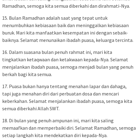
Ramadhan, semoga kita semua diberkahi dan dirahmati-Nya.
15. Bulan Ramadhan adalah saat yang tepat untuk
menumbuhkan kebiasaan baik dan meninggalkan kebiasaan
buruk. Mari kita manfaatkan kesempatan ini dengan sebaik-
baiknya. Selamat menunaikan ibadah puasa, keluarga tercinta.
16. Dalam suasana bulan penuh rahmat ini, mari kita
tingkatkan ketaqwaan dan ketakwaan kepada-Nya. Selamat
menjalankan ibadah puasa, semoga menjadi bulan yang penuh
berkah bagi kita semua.
17. Puasa bukan hanya tentang menahan lapar dan dahaga,
tapi juga menahan diri dari perbuatan dosa dan mencari
keberkahan. Selamat menjalankan ibadah puasa, semoga kita
semua diberkahi Allah SWT.
18. Di bulan yang penuh ampunan ini, mari kita saling
memaafkan dan memperbaiki diri. Selamat Ramadhan, semoga
setiap langkah kita mendekatkan diri kepada-Nya.