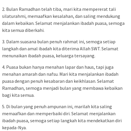
2. Bulan Ramadhan telah tiba, mari kita mempererat tali
silaturahmi, memaafkan kesalahan, dan saling mendukung
dalam kebaikan. Selamat menjalankan ibadah puasa, semoga
kita semua diberkahi.
3. Dalam suasana bulan penuh rahmat ini, semoga setiap
langkah dan amal ibadah kita diterima Allah SWT. Selamat
menunaikan ibadah puasa, keluarga tersayang.
4. Puasa bukan hanya menahan lapar dan haus, tapi juga
menahan amarah dan nafsu. Mari kita menjalankan ibadah
puasa dengan penuh kesabaran dan keikhlasan. Selamat
Ramadhan, semoga menjadi bulan yang membawa kebaikan
bagi kita semua.
5. Di bulan yang penuh ampunan ini, marilah kita saling
memaafkan dan memperbaiki diri. Selamat menjalankan
ibadah puasa, semoga setiap langkah kita mendekatkan diri
kepada-Nya.