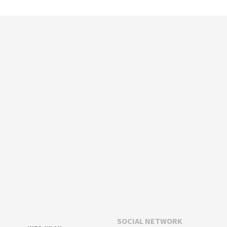
SOCIAL NETWORK