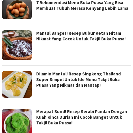
7 Rekomendasi Menu Buka Puasa Yang Bisa
Membuat Tubuh Merasa Kenyang Lebih Lama
Mantul Banget! Resep Bubur Ketan Hitam
Nikmat Yang Cocok Untuk Takjil Buka Puasa!
Dijamin Mantul! Resep Singkong Thailand
Super Simpel Untuk Ide Menu Takjil Buka
Puasa Yang Nikmat dan Mantap!
Merapat Bund! Resep Serabi Pandan Dengan
Kuah Kinca Durian Ini Cocok Banget Untuk
Takjil Buka Puasa!