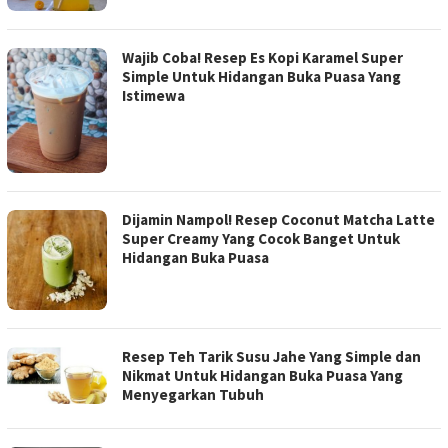
Wajib Coba! Resep Es Kopi Karamel Super
Simple Untuk Hidangan Buka Puasa Yang
Istimewa
Dijamin Nampol! Resep Coconut Matcha Latte
Super Creamy Yang Cocok Banget Untuk
Hidangan Buka Puasa
Resep Teh Tarik Susu Jahe Yang Simple dan
Nikmat Untuk Hidangan Buka Puasa Yang
Menyegarkan Tubuh