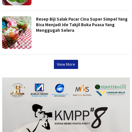
Resep Biji Salak Pacar Cina Super Simpel Yang
Bisa Menjadi Ide Takjil Buka Puasa Yang
Menggugah Selera
View More