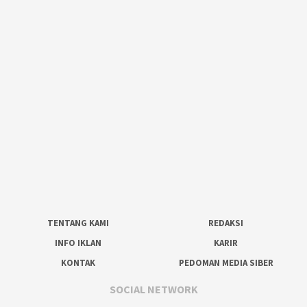
TENTANG KAMI
REDAKSI
INFO IKLAN
KARIR
KONTAK
PEDOMAN MEDIA SIBER
SOCIAL NETWORK