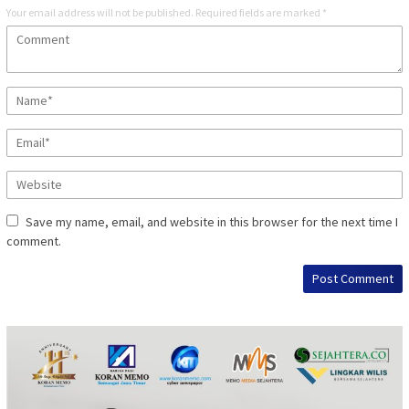
Your email address will not be published.
Required fields are marked
*
Save my name, email, and website in this browser for the next time I
comment.