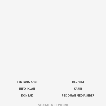
TENTANG KAMI
REDAKSI
INFO IKLAN
KARIR
KONTAK
PEDOMAN MEDIA SIBER
SOCIAL NETWORK