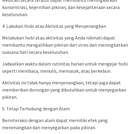
Meditasi secara teratur dapat membantu meningkatkan
konsentrasi, kejernihan pikiran, dan kesejahteraan secara
keseluruhan.
4. Lakukan Hobi atau Aktivitas yang Menyenangkan
Melakukan hobi atau aktivitas yang Anda nikmati dapat
membantu mengalihkan pikiran dari stres dan meningkatkan
suasana hati secara keseluruhan.
Jadwalkan waktu dalam rutinitas harian untuk mengejar hobi
seperti membaca, menulis, memasak, atau berkebun.
Aktivitas ini tidak hanya menyenangkan, tetapi juga dapat
memberikan dorongan yang dibutuhkan untuk menyegarkan
pikiran.
5. Tetap Terhubung dengan Alam
Berinteraksi dengan alam dapat memiliki efek yang
menenangkan dan menyegarkan pada pikiran.