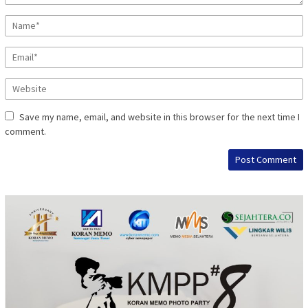
Save my name, email, and website in this browser for the next time I
comment.