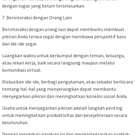
dengan tugas yang belum terselesaikan.
7. Berinteraksi dengan Orang Lain
Berinteraksi dengan orang lain dapat membantu membuat
pikiran Anda terasa segar dengan membawa perspektif baru
dan ide-ide segar.
Luangkan waktu untuk berkumpul dengan teman, keluarga,
atau rekan kerja, baik secara langsung maupun melalui
komunikasi virtual.
Diskusikan ide-ide, berbagi pengalaman, atau sekadar berbicara
tentang hal-hal yang menyenangkan dapat membantu
menyegarkan pikiran dan meningkatkan koneksi sosial Anda.
Usaha untuk menyegarkan pikiran adalah langkah penting
untuk meningkatkan produktivitas dan kesejahteraan secara
keseluruhan.
Dengan mengikuti panduan ini dan mengintegrasikan praktik-