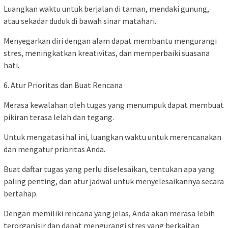
Luangkan waktu untuk berjalan di taman, mendaki gunung,
atau sekadar duduk di bawah sinar matahari.
Menyegarkan diri dengan alam dapat membantu mengurangi
stres, meningkatkan kreativitas, dan memperbaiki suasana
hati.
6. Atur Prioritas dan Buat Rencana
Merasa kewalahan oleh tugas yang menumpuk dapat membuat
pikiran terasa lelah dan tegang.
Untuk mengatasi hal ini, luangkan waktu untuk merencanakan
dan mengatur prioritas Anda.
Buat daftar tugas yang perlu diselesaikan, tentukan apa yang
paling penting, dan atur jadwal untuk menyelesaikannya secara
bertahap.
Dengan memiliki rencana yang jelas, Anda akan merasa lebih
terorganisir dan dapat mengurangi stres yang berkaitan