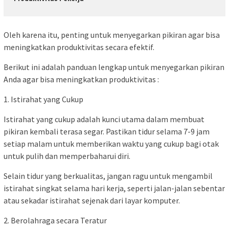
Oleh karena itu, penting untuk menyegarkan pikiran agar bisa
meningkatkan produktivitas secara efektif.
Berikut ini adalah panduan lengkap untuk menyegarkan pikiran
Anda agar bisa meningkatkan produktivitas :
1. Istirahat yang Cukup
Istirahat yang cukup adalah kunci utama dalam membuat
pikiran kembali terasa segar. Pastikan tidur selama 7-9 jam
setiap malam untuk memberikan waktu yang cukup bagi otak
untuk pulih dan memperbaharui diri.
Selain tidur yang berkualitas, jangan ragu untuk mengambil
istirahat singkat selama hari kerja, seperti jalan-jalan sebentar
atau sekadar istirahat sejenak dari layar komputer.
2. Berolahraga secara Teratur