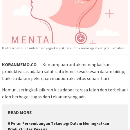
Ilustrasi panduan untuk menyegarkan pikiran untuk meningkatkan produktivitas
KORANMEMO.CO –
Kemampuan untuk meningkatkan
produktivitas adalah salah satu kunci kesuksesan dalam hidup,
baik itu dalam pekerjaan maupun aktivitas sehari-hari.
Namun, seringkali pikiran kita dapat terasa lelah dan terbebani
oleh berbagai tugas dan tekanan yang ada.
READ MORE
6 Peran Perkembangan Teknologi Dalam Meningkatkan
Produktivitas Pekerja