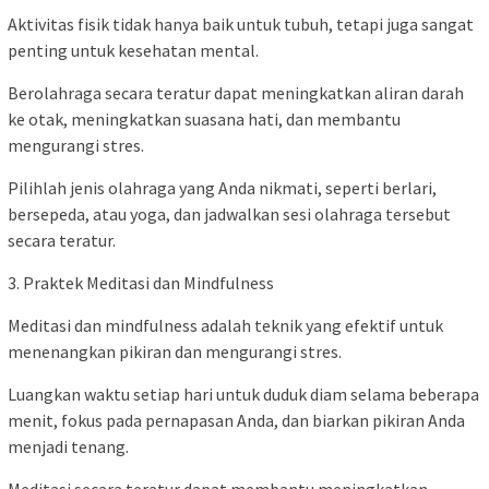
Aktivitas fisik tidak hanya baik untuk tubuh, tetapi juga sangat
penting untuk kesehatan mental.
Berolahraga secara teratur dapat meningkatkan aliran darah
ke otak, meningkatkan suasana hati, dan membantu
mengurangi stres.
Pilihlah jenis olahraga yang Anda nikmati, seperti berlari,
bersepeda, atau yoga, dan jadwalkan sesi olahraga tersebut
secara teratur.
3. Praktek Meditasi dan Mindfulness
Meditasi dan mindfulness adalah teknik yang efektif untuk
menenangkan pikiran dan mengurangi stres.
Luangkan waktu setiap hari untuk duduk diam selama beberapa
menit, fokus pada pernapasan Anda, dan biarkan pikiran Anda
menjadi tenang.