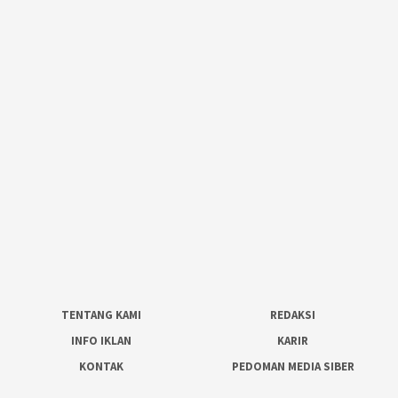
TENTANG KAMI
REDAKSI
INFO IKLAN
KARIR
KONTAK
PEDOMAN MEDIA SIBER