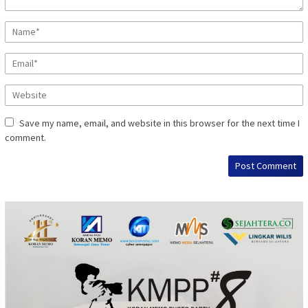
Save my name, email, and website in this browser for the next time I
comment.