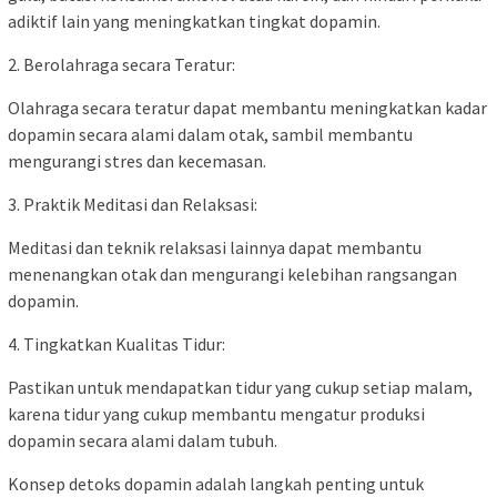
adiktif lain yang meningkatkan tingkat dopamin.
2. Berolahraga secara Teratur:
Olahraga secara teratur dapat membantu meningkatkan kadar
dopamin secara alami dalam otak, sambil membantu
mengurangi stres dan kecemasan.
3. Praktik Meditasi dan Relaksasi:
Meditasi dan teknik relaksasi lainnya dapat membantu
menenangkan otak dan mengurangi kelebihan rangsangan
dopamin.
4. Tingkatkan Kualitas Tidur:
Pastikan untuk mendapatkan tidur yang cukup setiap malam,
karena tidur yang cukup membantu mengatur produksi
dopamin secara alami dalam tubuh.
Konsep detoks dopamin adalah langkah penting untuk