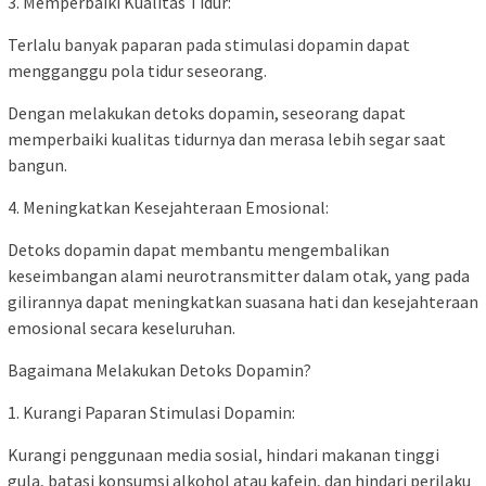
3. Memperbaiki Kualitas Tidur:
Terlalu banyak paparan pada stimulasi dopamin dapat
mengganggu pola tidur seseorang.
Dengan melakukan detoks dopamin, seseorang dapat
memperbaiki kualitas tidurnya dan merasa lebih segar saat
bangun.
4. Meningkatkan Kesejahteraan Emosional:
Detoks dopamin dapat membantu mengembalikan
keseimbangan alami neurotransmitter dalam otak, yang pada
gilirannya dapat meningkatkan suasana hati dan kesejahteraan
emosional secara keseluruhan.
Bagaimana Melakukan Detoks Dopamin?
1. Kurangi Paparan Stimulasi Dopamin:
Kurangi penggunaan media sosial, hindari makanan tinggi
gula, batasi konsumsi alkohol atau kafein, dan hindari perilaku