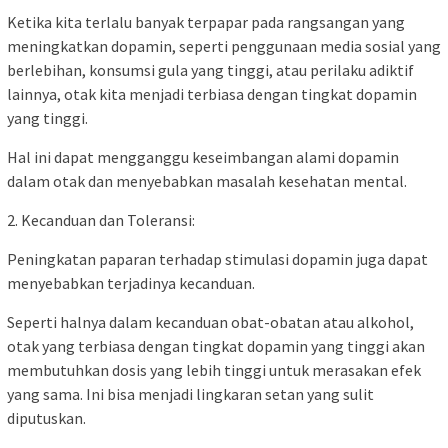
Ketika kita terlalu banyak terpapar pada rangsangan yang
meningkatkan dopamin, seperti penggunaan media sosial yang
berlebihan, konsumsi gula yang tinggi, atau perilaku adiktif
lainnya, otak kita menjadi terbiasa dengan tingkat dopamin
yang tinggi.
Hal ini dapat mengganggu keseimbangan alami dopamin
dalam otak dan menyebabkan masalah kesehatan mental.
2. Kecanduan dan Toleransi:
Peningkatan paparan terhadap stimulasi dopamin juga dapat
menyebabkan terjadinya kecanduan.
Seperti halnya dalam kecanduan obat-obatan atau alkohol,
otak yang terbiasa dengan tingkat dopamin yang tinggi akan
membutuhkan dosis yang lebih tinggi untuk merasakan efek
yang sama. Ini bisa menjadi lingkaran setan yang sulit
diputuskan.