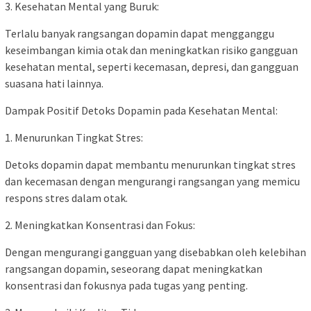
3. Kesehatan Mental yang Buruk:
Terlalu banyak rangsangan dopamin dapat mengganggu
keseimbangan kimia otak dan meningkatkan risiko gangguan
kesehatan mental, seperti kecemasan, depresi, dan gangguan
suasana hati lainnya.
Dampak Positif Detoks Dopamin pada Kesehatan Mental:
1. Menurunkan Tingkat Stres:
Detoks dopamin dapat membantu menurunkan tingkat stres
dan kecemasan dengan mengurangi rangsangan yang memicu
respons stres dalam otak.
2. Meningkatkan Konsentrasi dan Fokus:
Dengan mengurangi gangguan yang disebabkan oleh kelebihan
rangsangan dopamin, seseorang dapat meningkatkan
konsentrasi dan fokusnya pada tugas yang penting.