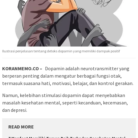
Ilustrasi penjelasan tentang detoks dopamin yang memiliki dampak positif
KORANMEMO.CO –
Dopamin adalah neurotransmitter yang
berperan penting dalam mengatur berbagai fungsi otak,
termasuk suasana hati, motivasi, belajar, dan kontrol gerakan.
Namun, kelebihan stimulasi dopamin dapat menyebabkan
masalah kesehatan mental, seperti kecanduan, kecemasan,
dan depresi.
READ MORE