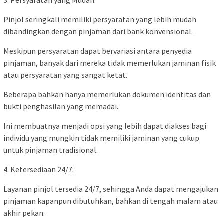
3. Persyaratan yang Mudah:
Pinjol seringkali memiliki persyaratan yang lebih mudah
dibandingkan dengan pinjaman dari bank konvensional.
Meskipun persyaratan dapat bervariasi antara penyedia
pinjaman, banyak dari mereka tidak memerlukan jaminan fisik
atau persyaratan yang sangat ketat.
Beberapa bahkan hanya memerlukan dokumen identitas dan
bukti penghasilan yang memadai.
Ini membuatnya menjadi opsi yang lebih dapat diakses bagi
individu yang mungkin tidak memiliki jaminan yang cukup
untuk pinjaman tradisional.
4. Ketersediaan 24/7:
Layanan pinjol tersedia 24/7, sehingga Anda dapat mengajukan
pinjaman kapanpun dibutuhkan, bahkan di tengah malam atau
akhir pekan.