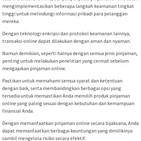
mengimplementasikan beberapa langkah keamanan tingkat
tinggi untuk melindungi informasi pribadi para pelanggan
mereka.
Dengan teknologi enkripsi dan protokol keamanan lainnya,
transaksi online dapat dilakukan dengan aman dan nyaman.
Namun demikian, seperti halnya dengan semua jenis pinjaman,
penting untuk melakukan penelitian yang cermat sebelum
mengajukan pinjaman online.
Pastikan untuk memahami semua syarat dan ketentuan
dengan baik, serta membandingkan berbagai opsi yang
tersedia untuk memastikan Anda memilih produk pinjaman
online yang paling sesuai dengan kebutuhan dan kemampuan
finansial Anda.
Dengan memanfaatkan pinjaman online secara bijaksana, Anda
dapat memanfaatkan berbagai keuntungan yang dimilikinya
sambil mengelola risiko secara efektif.