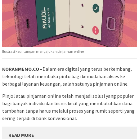
Ilustrasi keuntungan mengajukan pinjaman online
KORANMEMO.CO –
Dalam era digital yang terus berkembang,
teknologi telah membuka pintu bagi kemudahan akses ke
berbagai layanan keuangan, salah satunya pinjaman online.
Pinjol atau pinjaman online telah menjadi solusi yang populer
bagi banyak individu dan bisnis kecil yang membutuhkan dana
tambahan tanpa harus melalui proses yang rumit seperti yang
sering terjadi di bank konvensional.
READ MORE