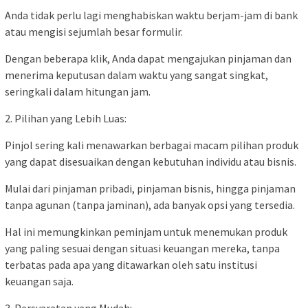
Anda tidak perlu lagi menghabiskan waktu berjam-jam di bank
atau mengisi sejumlah besar formulir.
Dengan beberapa klik, Anda dapat mengajukan pinjaman dan
menerima keputusan dalam waktu yang sangat singkat,
seringkali dalam hitungan jam.
2. Pilihan yang Lebih Luas:
Pinjol sering kali menawarkan berbagai macam pilihan produk
yang dapat disesuaikan dengan kebutuhan individu atau bisnis.
Mulai dari pinjaman pribadi, pinjaman bisnis, hingga pinjaman
tanpa agunan (tanpa jaminan), ada banyak opsi yang tersedia.
Hal ini memungkinkan peminjam untuk menemukan produk
yang paling sesuai dengan situasi keuangan mereka, tanpa
terbatas pada apa yang ditawarkan oleh satu institusi
keuangan saja.