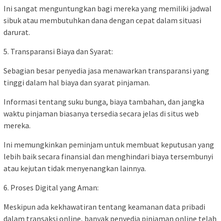
Ini sangat menguntungkan bagi mereka yang memiliki jadwal
sibuk atau membutuhkan dana dengan cepat dalam situasi
darurat.
5. Transparansi Biaya dan Syarat:
Sebagian besar penyedia jasa menawarkan transparansi yang
tinggi dalam hal biaya dan syarat pinjaman.
Informasi tentang suku bunga, biaya tambahan, dan jangka
waktu pinjaman biasanya tersedia secara jelas di situs web
mereka.
Ini memungkinkan peminjam untuk membuat keputusan yang
lebih baik secara finansial dan menghindari biaya tersembunyi
atau kejutan tidak menyenangkan lainnya.
6. Proses Digital yang Aman:
Meskipun ada kekhawatiran tentang keamanan data pribadi
dalam transaksi online, banyak penyedia pinjaman online telah