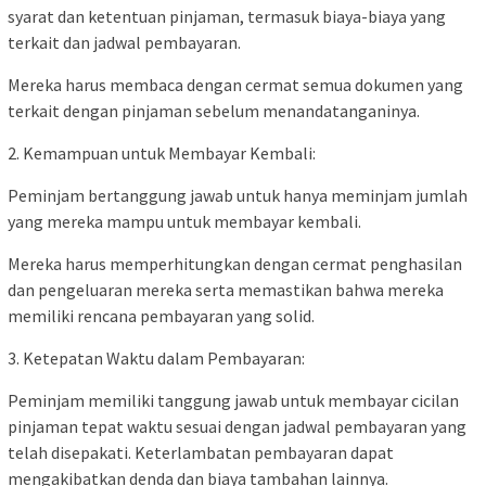
syarat dan ketentuan pinjaman, termasuk biaya-biaya yang
terkait dan jadwal pembayaran.
Mereka harus membaca dengan cermat semua dokumen yang
terkait dengan pinjaman sebelum menandatanganinya.
2. Kemampuan untuk Membayar Kembali:
Peminjam bertanggung jawab untuk hanya meminjam jumlah
yang mereka mampu untuk membayar kembali.
Mereka harus memperhitungkan dengan cermat penghasilan
dan pengeluaran mereka serta memastikan bahwa mereka
memiliki rencana pembayaran yang solid.
3. Ketepatan Waktu dalam Pembayaran:
Peminjam memiliki tanggung jawab untuk membayar cicilan
pinjaman tepat waktu sesuai dengan jadwal pembayaran yang
telah disepakati. Keterlambatan pembayaran dapat
mengakibatkan denda dan biaya tambahan lainnya.