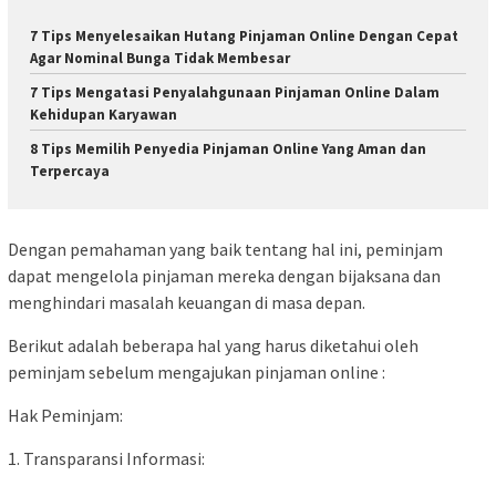
7 Tips Menyelesaikan Hutang Pinjaman Online Dengan Cepat
Agar Nominal Bunga Tidak Membesar
7 Tips Mengatasi Penyalahgunaan Pinjaman Online Dalam
Kehidupan Karyawan
8 Tips Memilih Penyedia Pinjaman Online Yang Aman dan
Terpercaya
Dengan pemahaman yang baik tentang hal ini, peminjam
dapat mengelola pinjaman mereka dengan bijaksana dan
menghindari masalah keuangan di masa depan.
Berikut adalah beberapa hal yang harus diketahui oleh
peminjam sebelum mengajukan pinjaman online :
Hak Peminjam:
1. Transparansi Informasi: