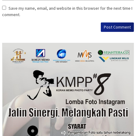
Save my name, email, and website in this browser for the next time I
comment.