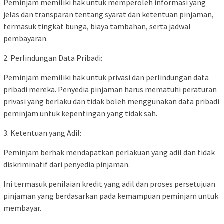
Peminjam memiliki hak untuk memperoleh informasi yang
jelas dan transparan tentang syarat dan ketentuan pinjaman,
termasuk tingkat bunga, biaya tambahan, serta jadwal
pembayaran.
2. Perlindungan Data Pribadi:
Peminjam memiliki hak untuk privasi dan perlindungan data
pribadi mereka. Penyedia pinjaman harus mematuhi peraturan
privasi yang berlaku dan tidak boleh menggunakan data pribadi
peminjam untuk kepentingan yang tidak sah.
3. Ketentuan yang Adil:
Peminjam berhak mendapatkan perlakuan yang adil dan tidak
diskriminatif dari penyedia pinjaman.
Ini termasuk penilaian kredit yang adil dan proses persetujuan
pinjaman yang berdasarkan pada kemampuan peminjam untuk
membayar.