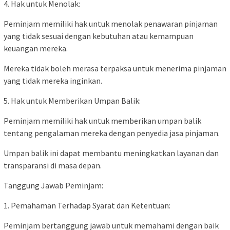
4. Hak untuk Menolak:
Peminjam memiliki hak untuk menolak penawaran pinjaman
yang tidak sesuai dengan kebutuhan atau kemampuan
keuangan mereka.
Mereka tidak boleh merasa terpaksa untuk menerima pinjaman
yang tidak mereka inginkan.
5. Hak untuk Memberikan Umpan Balik:
Peminjam memiliki hak untuk memberikan umpan balik
tentang pengalaman mereka dengan penyedia jasa pinjaman.
Umpan balik ini dapat membantu meningkatkan layanan dan
transparansi di masa depan.
Tanggung Jawab Peminjam:
1. Pemahaman Terhadap Syarat dan Ketentuan:
Peminjam bertanggung jawab untuk memahami dengan baik