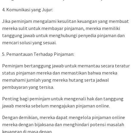
4. Komunikasi yang Jujur:
Jika peminjam mengalami kesulitan keuangan yang membuat
mereka sulit untuk membayar pinjaman, mereka memiliki
tanggung jawab untuk menghubungi penyedia pinjaman dan
mencari solusi yang sesuai.
5. Pemantauan Terhadap Pinjaman:
Peminjam bertanggung jawab untuk memantau secara teratur
status pinjaman mereka dan memastikan bahwa mereka
memahami jumlah yang mereka hutang serta jadwal
pembayaran yang tersisa.
Penting bagi peminjam untuk mengenali hak dan tanggung
jawab mereka sebelum mengajukan pinjaman online.
Dengan demikian, mereka dapat mengelola pinjaman online
mereka dengan bijaksana dan menghindari potensi masalah
keuangan di masa depan.