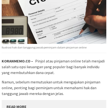
Ilustrasi hak dan tanggung jawab peminjam dalam pinjaman online
KORANMEMO.CO –
Pinjol atau pinjaman online telah menjadi
salah satu opsi keuangan yang populer bagi banyak individu
yang membutuhkan dana cepat.
Namun, sebelum memutuskan untuk mengajukan pinjaman
online, penting bagi peminjam untuk memahami hak dan
tanggung jawab mereka dengan jelas.
READ MORE