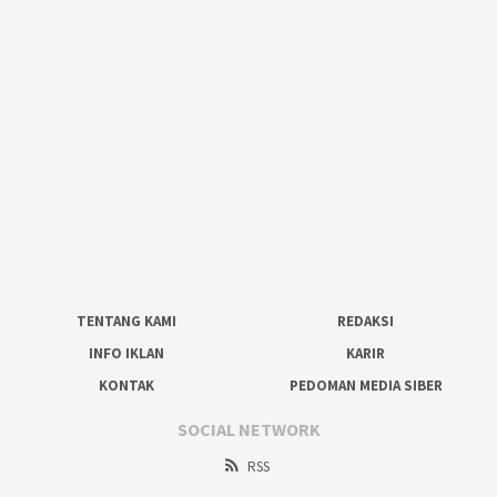
TENTANG KAMI
REDAKSI
INFO IKLAN
KARIR
KONTAK
PEDOMAN MEDIA SIBER
SOCIAL NETWORK
RSS