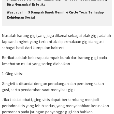
Bisa Menambal Estetika!
Waspada! Ini 5 Dampak Buruk Memiliki Circle Toxic Terhadap
Kehidupan Sosial
Masalah karang gigi yang juga dikenal sebagai plak gigi, adalah
lapisan lengket yang terbentuk di permukaan gigi dan gusi
sebagai hasil dari kumpulan bakteri.
Berikut adalah beberapa dampak buruk dari karang gigi pada
kesehatan mulut yang sering diabaikan :
1. Gingivitis:
Gingivitis ditandai dengan peradangan dan pembengkakan
gusi, serta pendarahan saat menyikat gigi.
Jika tidak diobati, gingivitis dapat berkembang menjadi
periodontitis yang lebih serius, yang menyebabkan kerusakan
permanen pada jaringan penyangga gigi dan bahkan