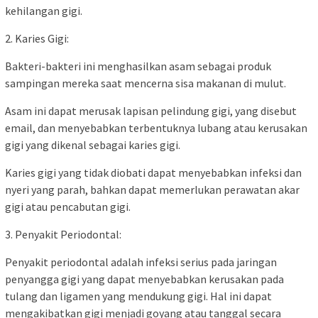
kehilangan gigi.
2. Karies Gigi:
Bakteri-bakteri ini menghasilkan asam sebagai produk
sampingan mereka saat mencerna sisa makanan di mulut.
Asam ini dapat merusak lapisan pelindung gigi, yang disebut
email, dan menyebabkan terbentuknya lubang atau kerusakan
gigi yang dikenal sebagai karies gigi.
Karies gigi yang tidak diobati dapat menyebabkan infeksi dan
nyeri yang parah, bahkan dapat memerlukan perawatan akar
gigi atau pencabutan gigi.
3. Penyakit Periodontal:
Penyakit periodontal adalah infeksi serius pada jaringan
penyangga gigi yang dapat menyebabkan kerusakan pada
tulang dan ligamen yang mendukung gigi. Hal ini dapat
mengakibatkan gigi menjadi goyang atau tanggal secara