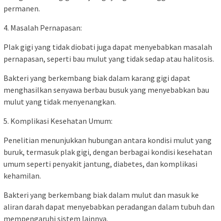
permanen.
4. Masalah Pernapasan:
Plak gigi yang tidak diobati juga dapat menyebabkan masalah
pernapasan, seperti bau mulut yang tidak sedap atau halitosis.
Bakteri yang berkembang biak dalam karang gigi dapat
menghasilkan senyawa berbau busuk yang menyebabkan bau
mulut yang tidak menyenangkan.
5. Komplikasi Kesehatan Umum:
Penelitian menunjukkan hubungan antara kondisi mulut yang
buruk, termasuk plak gigi, dengan berbagai kondisi kesehatan
umum seperti penyakit jantung, diabetes, dan komplikasi
kehamilan.
Bakteri yang berkembang biak dalam mulut dan masuk ke
aliran darah dapat menyebabkan peradangan dalam tubuh dan
mempengaruhi sistem lainnya.