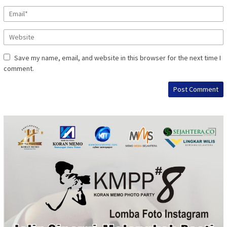
Save my name, email, and website in this browser for the next time I
comment.