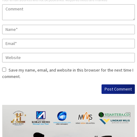
Save my name, email, and website in this browser for the next time I
comment.