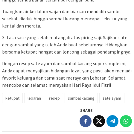
Tuangkan air ke dalam wajan dan biarkan mendidih sambil
sesekali diaduk hingga sambal kacang mencapai tekstur yang
kental dan merata.
3. Tata sate yang telah matang di atas piring saji. Sajikan sate
dengan sambal yang telah Anda buat sebelumnya. Hidangkan
bersama ketupat hangat dan lontong sebagai pendampingnya.
Dengan resep sate ayam dan sambal kacang super simple ini,
Anda dapat menyajikan hidangan lezat yang pasti akan menjadi
favorit keluarga dan tamu saat merayakan Lebaran. Selamat
mencoba dan selamat merayakan Hari Raya Idul Fitri!
ketupat
lebaran
resep
sambal kacang
sate ayam
SHARE