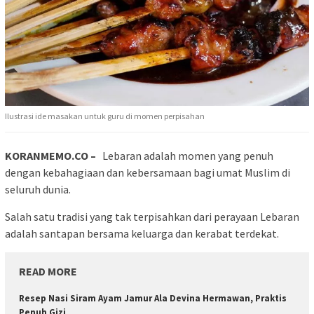
Ilustrasi ide masakan untuk guru di momen perpisahan
KORANMEMO.CO –
Lebaran adalah momen yang penuh
dengan kebahagiaan dan kebersamaan bagi umat Muslim di
seluruh dunia.
Salah satu tradisi yang tak terpisahkan dari perayaan Lebaran
adalah santapan bersama keluarga dan kerabat terdekat.
READ MORE
Resep Nasi Siram Ayam Jamur Ala Devina Hermawan, Praktis
Penuh Gizi