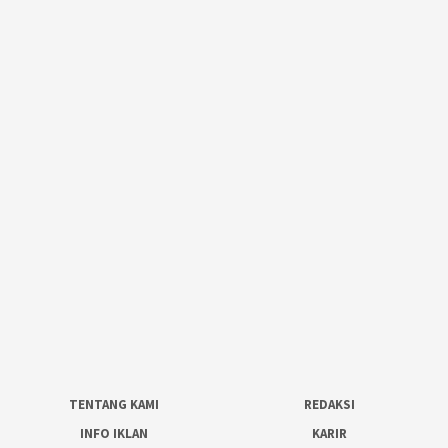
TENTANG KAMI
REDAKSI
INFO IKLAN
KARIR