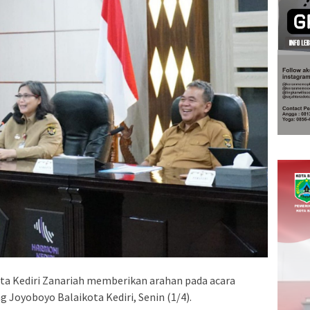
ta Kediri Zanariah memberikan arahan pada acara
g Joyoboyo Balaikota Kediri, Senin (1/4).