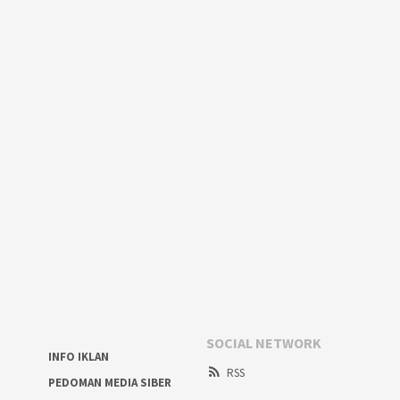
SOCIAL NETWORK
INFO IKLAN
RSS
PEDOMAN MEDIA SIBER