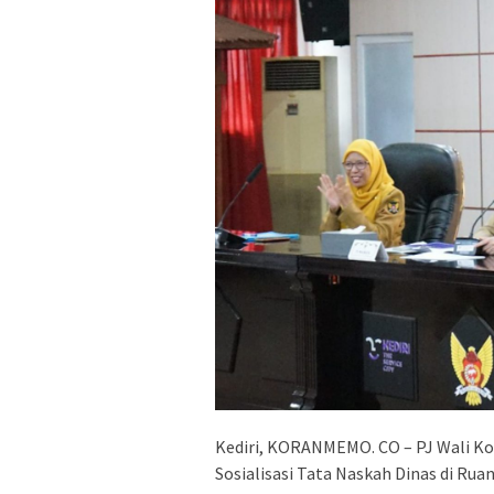
Kediri, KORANMEMO. CO – PJ Wali Ko
Sosialisasi Tata Naskah Dinas di Ruan