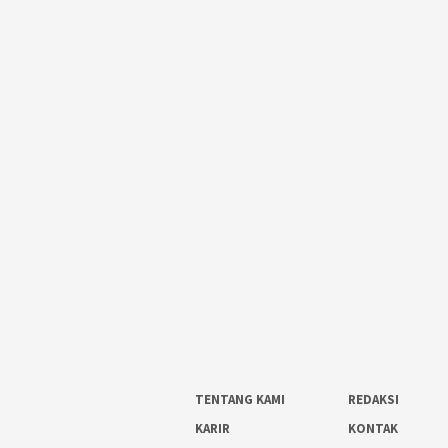
TENTANG KAMI
REDAKSI
KARIR
KONTAK