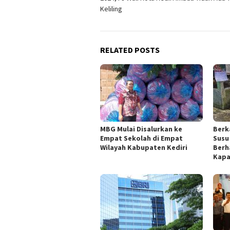
Keliling
RELATED POSTS
MBG Mulai Disalurkan ke
Berk
Empat Sekolah di Empat
Susu
Wilayah Kabupaten Kediri
Berh
Kapa