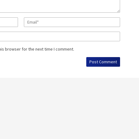
his browser for the next time I comment.