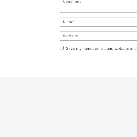
Save my name, email, and website in t