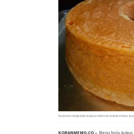
Ilustrasi resep bolu kukus nikmat untuk menu 
KORANMEMO.CO –
Menu bolu kukus 