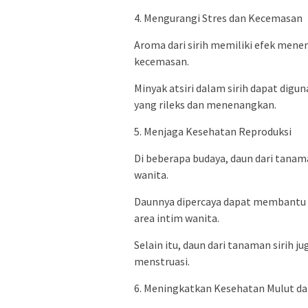
4. Mengurangi Stres dan Kecemasan
Aroma dari sirih memiliki efek me
kecemasan.
Minyak atsiri dalam sirih dapat dig
yang rileks dan menenangkan.
5. Menjaga Kesehatan Reproduksi
Di beberapa budaya, daun dari tanam
wanita.
Daunnya dipercaya dapat membantu 
area intim wanita.
Selain itu, daun dari tanaman sirih 
menstruasi.
6. Meningkatkan Kesehatan Mulut da