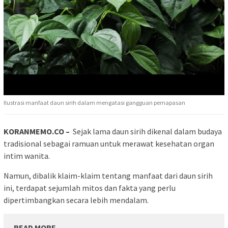
Ilustrasi manfaat daun sirih dalam mengatasi gangguan pernapasan
KORANMEMO.CO –
Sejak lama daun sirih dikenal dalam budaya
tradisional sebagai ramuan untuk merawat kesehatan organ
intim wanita.
Namun, dibalik klaim-klaim tentang manfaat dari daun sirih
ini, terdapat sejumlah mitos dan fakta yang perlu
dipertimbangkan secara lebih mendalam.
READ MORE