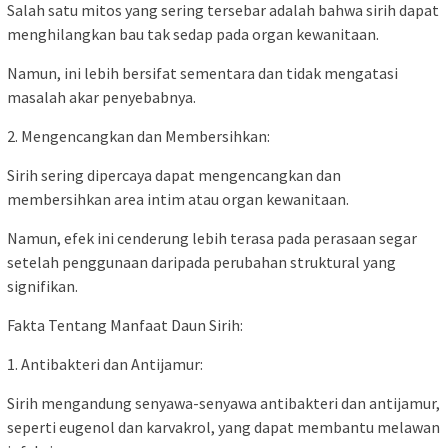
Salah satu mitos yang sering tersebar adalah bahwa sirih dapat
menghilangkan bau tak sedap pada organ kewanitaan.
Namun, ini lebih bersifat sementara dan tidak mengatasi
masalah akar penyebabnya.
2. Mengencangkan dan Membersihkan:
Sirih sering dipercaya dapat mengencangkan dan
membersihkan area intim atau organ kewanitaan.
Namun, efek ini cenderung lebih terasa pada perasaan segar
setelah penggunaan daripada perubahan struktural yang
signifikan.
Fakta Tentang Manfaat Daun Sirih:
1. Antibakteri dan Antijamur:
Sirih mengandung senyawa-senyawa antibakteri dan antijamur,
seperti eugenol dan karvakrol, yang dapat membantu melawan