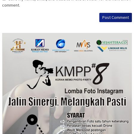
comment.