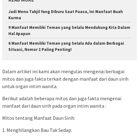
Jadi Menu Takjil Yang Diburu Saat Puasa, Ini Manfaat Buah
Kurma
9 Manfaat Memiliki Teman yang Selalu Mendukung Kita Dalam
Hal Apapun
6 Manfaat Memiliki Teman yang Selalu Ada dalam Berbagai
Situasi, Nomor 2 Paling Penting!
Dalam artikel ini kami akan mengulas mengenai berbagai
mitos dan juga fakta terkait dengan manfaat dari daun sirih
untuk organ intim wanita.
Berikut adalah beberapa mitos dan juga fakta mengenai
manfaat dari daun sirih pada organ intim wanita :
Mitos tentang Manfaat Daun Sirih:
1. Menghilangkan Bau Tak Sedap: