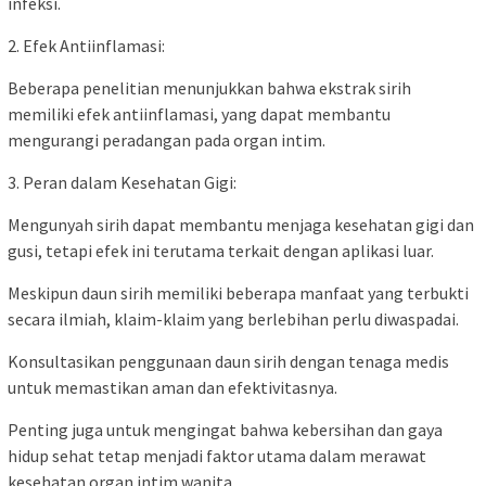
infeksi.
2. Efek Antiinflamasi:
Beberapa penelitian menunjukkan bahwa ekstrak sirih
memiliki efek antiinflamasi, yang dapat membantu
mengurangi peradangan pada organ intim.
3. Peran dalam Kesehatan Gigi:
Mengunyah sirih dapat membantu menjaga kesehatan gigi dan
gusi, tetapi efek ini terutama terkait dengan aplikasi luar.
Meskipun daun sirih memiliki beberapa manfaat yang terbukti
secara ilmiah, klaim-klaim yang berlebihan perlu diwaspadai.
Konsultasikan penggunaan daun sirih dengan tenaga medis
untuk memastikan aman dan efektivitasnya.
Penting juga untuk mengingat bahwa kebersihan dan gaya
hidup sehat tetap menjadi faktor utama dalam merawat
kesehatan organ intim wanita.