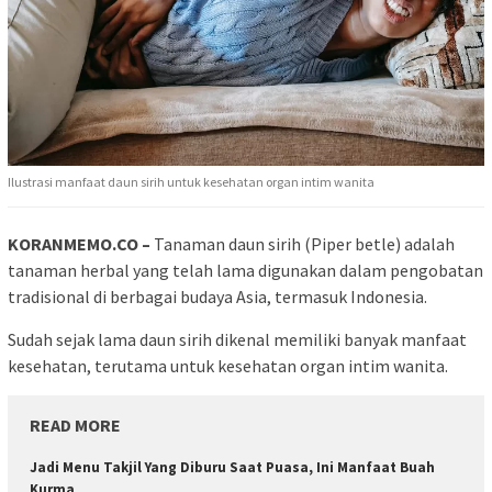
Ilustrasi manfaat daun sirih untuk kesehatan organ intim wanita
KORANMEMO.CO –
Tanaman daun sirih (Piper betle) adalah
tanaman herbal yang telah lama digunakan dalam pengobatan
tradisional di berbagai budaya Asia, termasuk Indonesia.
Sudah sejak lama daun sirih dikenal memiliki banyak manfaat
kesehatan, terutama untuk kesehatan organ intim wanita.
READ MORE
Jadi Menu Takjil Yang Diburu Saat Puasa, Ini Manfaat Buah
Kurma