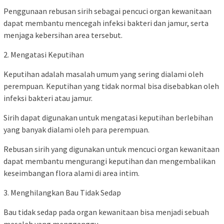
Penggunaan rebusan sirih sebagai pencuci organ kewanitaan
dapat membantu mencegah infeksi bakteri dan jamur, serta
menjaga kebersihan area tersebut.
2. Mengatasi Keputihan
Keputihan adalah masalah umum yang sering dialami oleh
perempuan. Keputihan yang tidak normal bisa disebabkan oleh
infeksi bakteri atau jamur.
Sirih dapat digunakan untuk mengatasi keputihan berlebihan
yang banyak dialami oleh para perempuan.
Rebusan sirih yang digunakan untuk mencuci organ kewanitaan
dapat membantu mengurangi keputihan dan mengembalikan
keseimbangan flora alami di area intim.
3. Menghilangkan Bau Tidak Sedap
Bau tidak sedap pada organ kewanitaan bisa menjadi sebuah