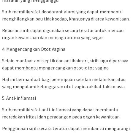
masalah yang mengganggu.
Sirih memiliki sifat deodorant alami yang dapat membantu
menghilangkan bau tidak sedap, khususnya di area kewanitaan.
Rebusan sirih dapat digunakan secara teratur untuk mencuci
organ kewanitaan dan menjaga aroma yang segar.
4. Mengencangkan Otot Vagina
Selain manfaat antiseptik dan antibakteri, sirih juga dipercaya
dapat membantu mengencangkan otot-otot vagina.
Hal ini bermanfaat bagi perempuan setelah melahirkan atau
yang mengalami kelonggaran otot vagina akibat faktor usia.
5. Anti-inflamasi
Sirih memiliki sifat anti-inflamasi yang dapat membantu
meredakan iritasi dan peradangan pada organ kewanitaan.
Penggunaan sirih secara teratur dapat membantu mengurangi