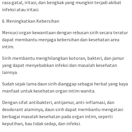
rasa gatal, iritasi, dan bengkak yang mungkin terjadi akibat
infeksi atau iritasi.
6. Meningkatkan Kebersihan
Mencuci organ kewanitaan dengan rebusan sirih secara teratur
dapat membantu menjaga kebersihan dan kesehatan area
intim.
Sirih membantu menghilangkan kotoran, bakteri, dan jamur
yang dapat menyebabkan infeksi dan masalah kesehatan
lainnya.
Sudah sejak lama daun sirih dianggap sebagai herbal yang kaya
manfaat untuk kesehatan organ intim wanita.
Dengan sifat antibakteri, antijamur, anti-inflamasi, dan
deodorant alaminya, daun sirih dapat membantu mengatasi
berbagai masalah kesehatan pada organ intim, seperti
keputihan, bau tidak sedap, dan infeksi.