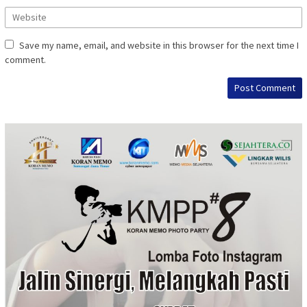
Save my name, email, and website in this browser for the next time I
comment.