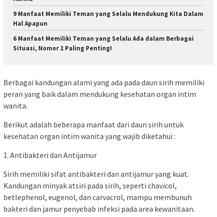
9 Manfaat Memiliki Teman yang Selalu Mendukung Kita Dalam
Hal Apapun
6 Manfaat Memiliki Teman yang Selalu Ada dalam Berbagai
Situasi, Nomor 2 Paling Penting!
Berbagai kandungan alami yang ada pada daun sirih memiliki
peran yang baik dalam mendukung kesehatan organ intim
wanita.
Berikut adalah beberapa manfaat dari daun sirih untuk
kesehatan organ intim wanita yang wajib diketahui :
1. Antibakteri dan Antijamur
Sirih memiliki sifat antibakteri dan antijamur yang kuat.
Kandungan minyak atsiri pada sirih, seperti chavicol,
betlephenol, eugenol, dan carvacrol, mampu membunuh
bakteri dan jamur penyebab infeksi pada area kewanitaan.