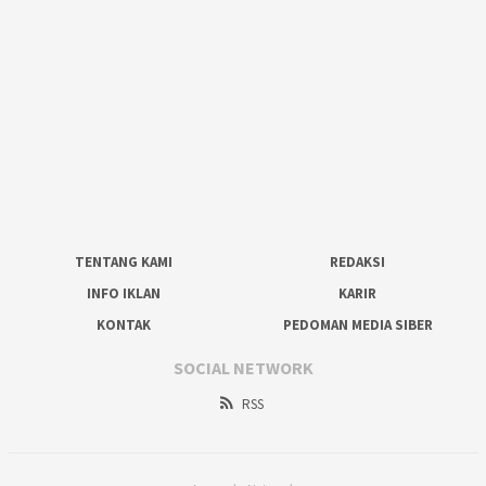
TENTANG KAMI
REDAKSI
INFO IKLAN
KARIR
KONTAK
PEDOMAN MEDIA SIBER
SOCIAL NETWORK
RSS