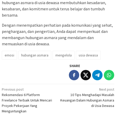
hubungan asmara di usia dewasa membutuhkan kesadaran,
kesabaran, dan komitmen untuk terus belajar dan tumbuh
bersama.
Dengan menempatkan perhatian pada komunikasi yang sehat,
penghargaan, dan pengertian, Anda dapat memperkuat dan
membangun hubungan asmara yang mendalam dan
memuaskan di usia dewasa.
emosi
hubungan asmara
mengelola
usia dewasa
SHARE
Post
Previous post
Next post
Rekomendasi 6 Platform
10 Tips Menghadapi Masalah
navigation
Freelance Terbaik Untuk Mencari
Keuangan Dalam Hubungan Asmara
Proyek Pekerjaan Yang
di Usia Dewasa
Menguntungkan