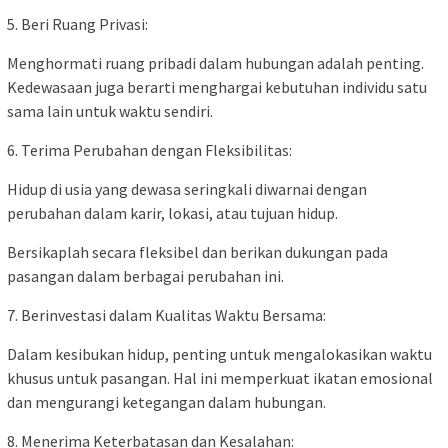
5. Beri Ruang Privasi:
Menghormati ruang pribadi dalam hubungan adalah penting.
Kedewasaan juga berarti menghargai kebutuhan individu satu
sama lain untuk waktu sendiri.
6. Terima Perubahan dengan Fleksibilitas:
Hidup di usia yang dewasa seringkali diwarnai dengan
perubahan dalam karir, lokasi, atau tujuan hidup.
Bersikaplah secara fleksibel dan berikan dukungan pada
pasangan dalam berbagai perubahan ini.
7. Berinvestasi dalam Kualitas Waktu Bersama:
Dalam kesibukan hidup, penting untuk mengalokasikan waktu
khusus untuk pasangan. Hal ini memperkuat ikatan emosional
dan mengurangi ketegangan dalam hubungan.
8. Menerima Keterbatasan dan Kesalahan: