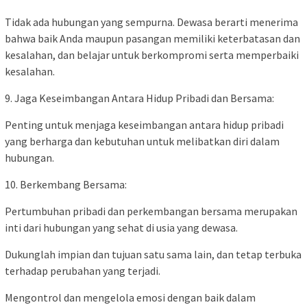
Tidak ada hubungan yang sempurna. Dewasa berarti menerima
bahwa baik Anda maupun pasangan memiliki keterbatasan dan
kesalahan, dan belajar untuk berkompromi serta memperbaiki
kesalahan.
9. Jaga Keseimbangan Antara Hidup Pribadi dan Bersama:
Penting untuk menjaga keseimbangan antara hidup pribadi
yang berharga dan kebutuhan untuk melibatkan diri dalam
hubungan.
10. Berkembang Bersama:
Pertumbuhan pribadi dan perkembangan bersama merupakan
inti dari hubungan yang sehat di usia yang dewasa.
Dukunglah impian dan tujuan satu sama lain, dan tetap terbuka
terhadap perubahan yang terjadi.
Mengontrol dan mengelola emosi dengan baik dalam