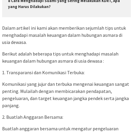
8 Cara Menghadapi Suami yang Sering Melakukan KDRT, Apa
yang Harus Dilakukan?
Dalam artikel ini kami akan memberikan sejumlah tips untuk
menghadapi masalah keuangan dalam hubungan asmara di
usia dewasa.
Berikut adalah beberapa tips untuk menghadapi masalah
keuangan dalam hubungan asmara di usia dewasa :
1. Transparansi dan Komunikasi Terbuka:
Komunikasi yang jujur ​​dan terbuka mengenai keuangan sangat
penting. Mulailah dengan membicarakan pendapatan,
pengeluaran, dan target keuangan jangka pendek serta jangka
panjang.
2. Buatlah Anggaran Bersama:
Buatlah anggaran bersama untuk mengatur pengeluaran