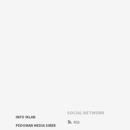
SOCIAL NETWORK
INFO IKLAN
RSS
PEDOMAN MEDIA SIBER