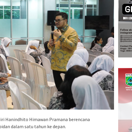
iri Hanindhito Himawan Pramana berencana
idan dalam satu tahun ke depan.