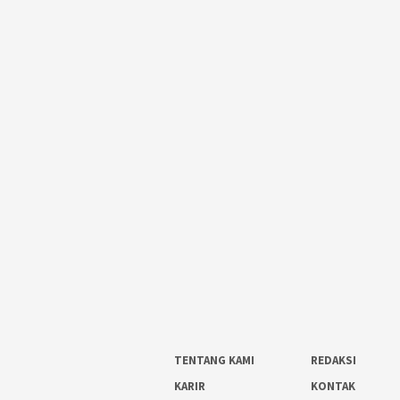
TENTANG KAMI
REDAKSI
KARIR
KONTAK