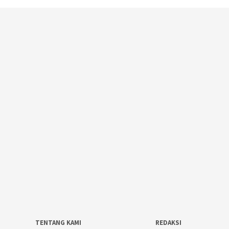
TENTANG KAMI
REDAKSI