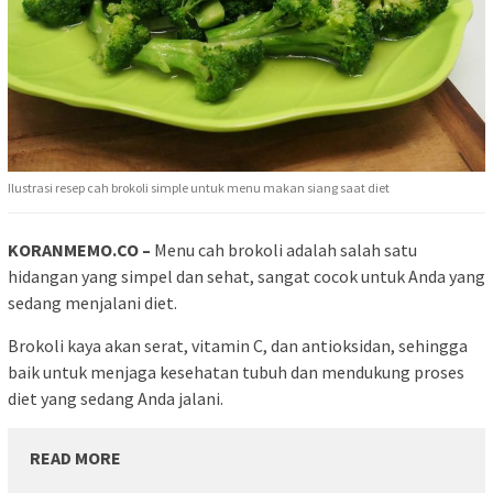
Ilustrasi resep cah brokoli simple untuk menu makan siang saat diet
KORANMEMO.CO –
Menu cah brokoli adalah salah satu
hidangan yang simpel dan sehat, sangat cocok untuk Anda yang
sedang menjalani diet.
Brokoli kaya akan serat, vitamin C, dan antioksidan, sehingga
baik untuk menjaga kesehatan tubuh dan mendukung proses
diet yang sedang Anda jalani.
READ MORE