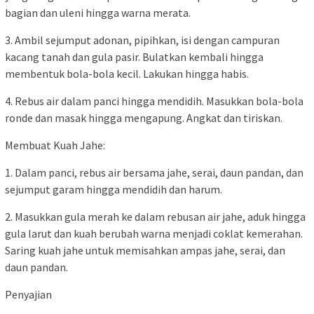
bagian dan uleni hingga warna merata.
3. Ambil sejumput adonan, pipihkan, isi dengan campuran
kacang tanah dan gula pasir. Bulatkan kembali hingga
membentuk bola-bola kecil. Lakukan hingga habis.
4. Rebus air dalam panci hingga mendidih. Masukkan bola-bola
ronde dan masak hingga mengapung. Angkat dan tiriskan.
Membuat Kuah Jahe:
1. Dalam panci, rebus air bersama jahe, serai, daun pandan, dan
sejumput garam hingga mendidih dan harum.
2. Masukkan gula merah ke dalam rebusan air jahe, aduk hingga
gula larut dan kuah berubah warna menjadi coklat kemerahan.
Saring kuah jahe untuk memisahkan ampas jahe, serai, dan
daun pandan.
Penyajian