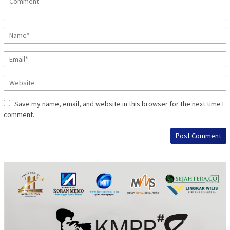
Save my name, email, and website in this browser for the next time I
comment.