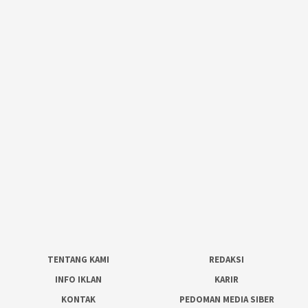
TENTANG KAMI
REDAKSI
INFO IKLAN
KARIR
KONTAK
PEDOMAN MEDIA SIBER