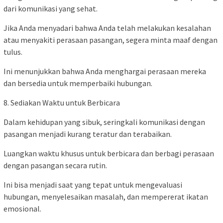
dari komunikasi yang sehat.
Jika Anda menyadari bahwa Anda telah melakukan kesalahan
atau menyakiti perasaan pasangan, segera minta maaf dengan
tulus.
Ini menunjukkan bahwa Anda menghargai perasaan mereka
dan bersedia untuk memperbaiki hubungan.
8. Sediakan Waktu untuk Berbicara
Dalam kehidupan yang sibuk, seringkali komunikasi dengan
pasangan menjadi kurang teratur dan terabaikan.
Luangkan waktu khusus untuk berbicara dan berbagi perasaan
dengan pasangan secara rutin.
Ini bisa menjadi saat yang tepat untuk mengevaluasi
hubungan, menyelesaikan masalah, dan mempererat ikatan
emosional.