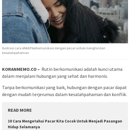
Ilustrasi cara efektif berkomunikasi dengan pacar untuk menghindari
kesalahpahaman
KORANMEMO.CO –
Rutin berkomunikasi adalah kunci utama
dalam menjalani hubungan yang sehat dan harmonis.
Tanpa berkomunikasi yang baik, hubungan dengan pacar dapat
dengan mudah terjerumus dalam kesalahpahaman dan konflik.
READ MORE
10 Cara Mengetahui Pacar Kita Cocok Untuk Menjadi Pasangan
Hidup Selamanya