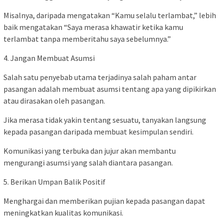
Misalnya, daripada mengatakan “Kamu selalu terlambat,” lebih
baik mengatakan “Saya merasa khawatir ketika kamu
terlambat tanpa memberitahu saya sebelumnya.”
4. Jangan Membuat Asumsi
Salah satu penyebab utama terjadinya salah paham antar
pasangan adalah membuat asumsi tentang apa yang dipikirkan
atau dirasakan oleh pasangan.
Jika merasa tidak yakin tentang sesuatu, tanyakan langsung
kepada pasangan daripada membuat kesimpulan sendiri.
Komunikasi yang terbuka dan jujur akan membantu
mengurangi asumsi yang salah diantara pasangan.
5. Berikan Umpan Balik Positif
Menghargai dan memberikan pujian kepada pasangan dapat
meningkatkan kualitas komunikasi.