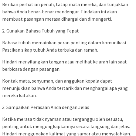
Berikan perhatian penuh, tatap mata mereka, dan tunjukkan
bahwa Anda benar-benar mendengar. Tindakan ini akan
membuat pasangan merasa dihargai dan dimengerti.
2. Gunakan Bahasa Tubuh yang Tepat
Bahasa tubuh memainkan peran penting dalam komunikasi.
Pastikan sikap tubuh Anda terbuka dan ramah.
Hindari menyilangkan tangan atau melihat ke arah lain saat
berbicara dengan pasangan.
Kontak mata, senyuman, dan anggukan kepala dapat
menunjukkan bahwa Anda tertarik dan menghargai apa yang
mereka katakan.
3. Sampaikan Perasaan Anda dengan Jelas
Ketika merasa tidak nyaman atau terganggu oleh sesuatu,
penting untuk mengungkapkannya secara langsung dan jelas.
Hindari menggunakan kalimat yang samar atau menyalahkan.