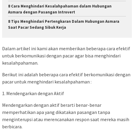
8 Cara Menghindari Kesalahpahaman dalam Hubungan
Asmara dengan Pasangan Introvert
8 Tips Menghindari Pertengkaran Dalam Hubungan Asmara
Saat Pacar Sedang Sibuk Kerja
Dalam artikel ini kami akan memberikan beberapa cara efektif
untuk berkomunikasi dengan pacar agar bisa menghindari
kesalahpahaman.
Berikut ini adalah beberapa cara efektif berkomunikasi dengan
pacar untuk menghindari kesalahpahaman :
1. Mendengarkan dengan Aktif
Mendengarkan dengan aktif berarti benar-benar
memperhatikan apa yang dikatakan pasangan tanpa
menginterupsi atau merencanakan respon saat mereka masih
berbicara.