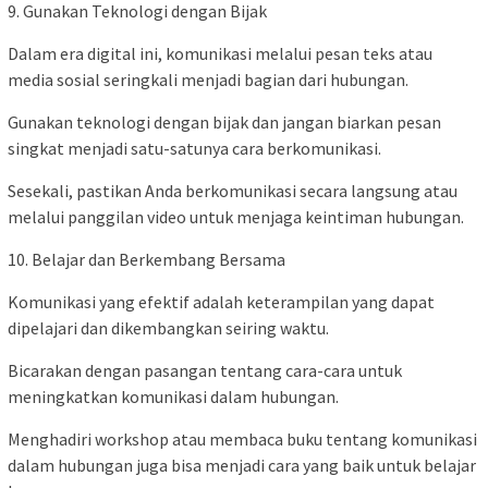
9. Gunakan Teknologi dengan Bijak
Dalam era digital ini, komunikasi melalui pesan teks atau
media sosial seringkali menjadi bagian dari hubungan.
Gunakan teknologi dengan bijak dan jangan biarkan pesan
singkat menjadi satu-satunya cara berkomunikasi.
Sesekali, pastikan Anda berkomunikasi secara langsung atau
melalui panggilan video untuk menjaga keintiman hubungan.
10. Belajar dan Berkembang Bersama
Komunikasi yang efektif adalah keterampilan yang dapat
dipelajari dan dikembangkan seiring waktu.
Bicarakan dengan pasangan tentang cara-cara untuk
meningkatkan komunikasi dalam hubungan.
Menghadiri workshop atau membaca buku tentang komunikasi
dalam hubungan juga bisa menjadi cara yang baik untuk belajar