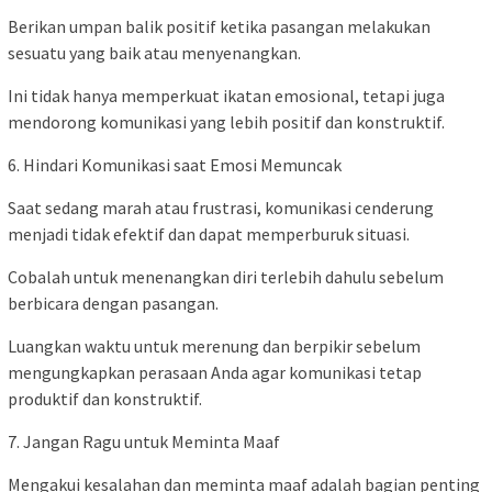
Berikan umpan balik positif ketika pasangan melakukan
sesuatu yang baik atau menyenangkan.
Ini tidak hanya memperkuat ikatan emosional, tetapi juga
mendorong komunikasi yang lebih positif dan konstruktif.
6. Hindari Komunikasi saat Emosi Memuncak
Saat sedang marah atau frustrasi, komunikasi cenderung
menjadi tidak efektif dan dapat memperburuk situasi.
Cobalah untuk menenangkan diri terlebih dahulu sebelum
berbicara dengan pasangan.
Luangkan waktu untuk merenung dan berpikir sebelum
mengungkapkan perasaan Anda agar komunikasi tetap
produktif dan konstruktif.
7. Jangan Ragu untuk Meminta Maaf
Mengakui kesalahan dan meminta maaf adalah bagian penting