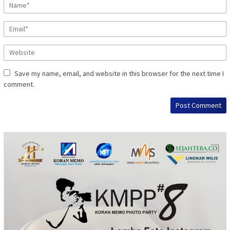
Save my name, email, and website in this browser for the next time I
comment.