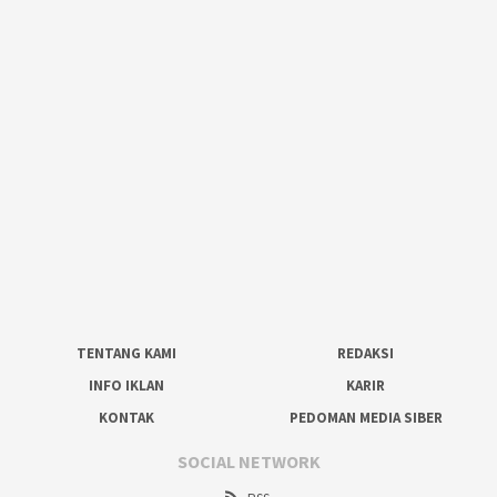
TENTANG KAMI
REDAKSI
INFO IKLAN
KARIR
KONTAK
PEDOMAN MEDIA SIBER
SOCIAL NETWORK