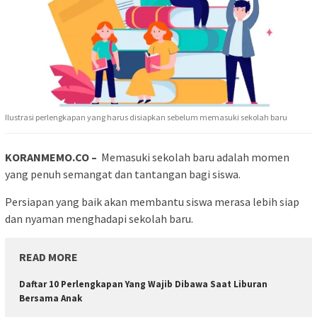
Ilustrasi perlengkapan yang harus disiapkan sebelum memasuki sekolah baru
KORANMEMO.CO –
Memasuki sekolah baru adalah momen
yang penuh semangat dan tantangan bagi siswa.
Persiapan yang baik akan membantu siswa merasa lebih siap
dan nyaman menghadapi sekolah baru.
READ MORE
Daftar 10 Perlengkapan Yang Wajib Dibawa Saat Liburan
Bersama Anak