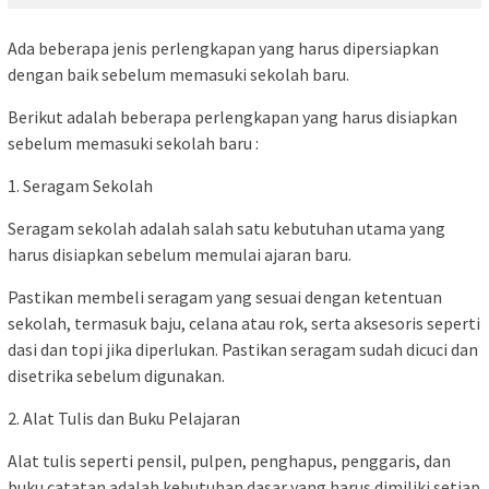
Ada beberapa jenis perlengkapan yang harus dipersiapkan
dengan baik sebelum memasuki sekolah baru.
Berikut adalah beberapa perlengkapan yang harus disiapkan
sebelum memasuki sekolah baru :
1. Seragam Sekolah
Seragam sekolah adalah salah satu kebutuhan utama yang
harus disiapkan sebelum memulai ajaran baru.
Pastikan membeli seragam yang sesuai dengan ketentuan
sekolah, termasuk baju, celana atau rok, serta aksesoris seperti
dasi dan topi jika diperlukan. Pastikan seragam sudah dicuci dan
disetrika sebelum digunakan.
2. Alat Tulis dan Buku Pelajaran
Alat tulis seperti pensil, pulpen, penghapus, penggaris, dan
buku catatan adalah kebutuhan dasar yang harus dimiliki setiap