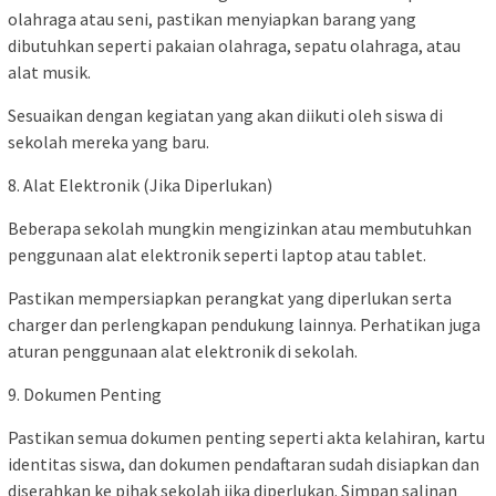
olahraga atau seni, pastikan menyiapkan barang yang
dibutuhkan seperti pakaian olahraga, sepatu olahraga, atau
alat musik.
Sesuaikan dengan kegiatan yang akan diikuti oleh siswa di
sekolah mereka yang baru.
8. Alat Elektronik (Jika Diperlukan)
Beberapa sekolah mungkin mengizinkan atau membutuhkan
penggunaan alat elektronik seperti laptop atau tablet.
Pastikan mempersiapkan perangkat yang diperlukan serta
charger dan perlengkapan pendukung lainnya. Perhatikan juga
aturan penggunaan alat elektronik di sekolah.
9. Dokumen Penting
Pastikan semua dokumen penting seperti akta kelahiran, kartu
identitas siswa, dan dokumen pendaftaran sudah disiapkan dan
diserahkan ke pihak sekolah jika diperlukan. Simpan salinan