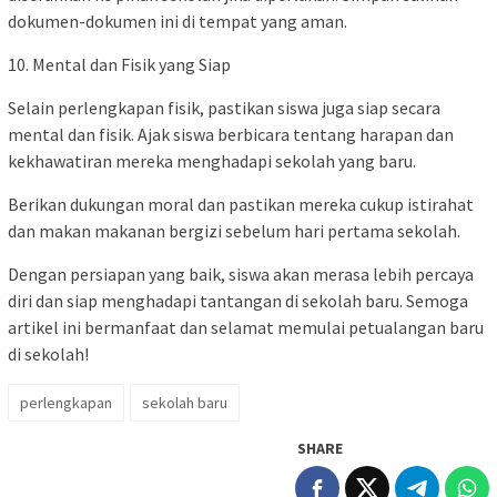
dokumen-dokumen ini di tempat yang aman.
10. Mental dan Fisik yang Siap
Selain perlengkapan fisik, pastikan siswa juga siap secara
mental dan fisik. Ajak siswa berbicara tentang harapan dan
kekhawatiran mereka menghadapi sekolah yang baru.
Berikan dukungan moral dan pastikan mereka cukup istirahat
dan makan makanan bergizi sebelum hari pertama sekolah.
Dengan persiapan yang baik, siswa akan merasa lebih percaya
diri dan siap menghadapi tantangan di sekolah baru. Semoga
artikel ini bermanfaat dan selamat memulai petualangan baru
di sekolah!
perlengkapan
sekolah baru
SHARE