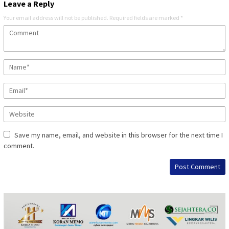
Leave a Reply
Your email address will not be published.
Required fields are marked
*
Save my name, email, and website in this browser for the next time I
comment.