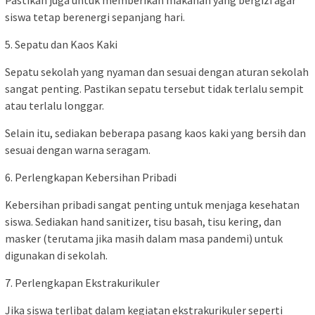
Pastikan juga untuk memberikan makanan yang bergizi agar
siswa tetap berenergi sepanjang hari.
5. Sepatu dan Kaos Kaki
Sepatu sekolah yang nyaman dan sesuai dengan aturan sekolah
sangat penting. Pastikan sepatu tersebut tidak terlalu sempit
atau terlalu longgar.
Selain itu, sediakan beberapa pasang kaos kaki yang bersih dan
sesuai dengan warna seragam.
6. Perlengkapan Kebersihan Pribadi
Kebersihan pribadi sangat penting untuk menjaga kesehatan
siswa. Sediakan hand sanitizer, tisu basah, tisu kering, dan
masker (terutama jika masih dalam masa pandemi) untuk
digunakan di sekolah.
7. Perlengkapan Ekstrakurikuler
Jika siswa terlibat dalam kegiatan ekstrakurikuler seperti