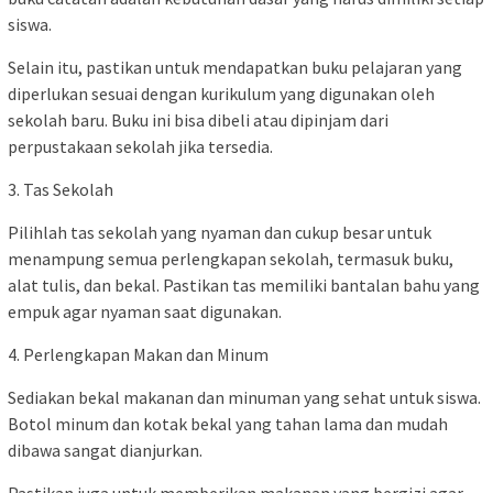
siswa.
Selain itu, pastikan untuk mendapatkan buku pelajaran yang
diperlukan sesuai dengan kurikulum yang digunakan oleh
sekolah baru. Buku ini bisa dibeli atau dipinjam dari
perpustakaan sekolah jika tersedia.
3. Tas Sekolah
Pilihlah tas sekolah yang nyaman dan cukup besar untuk
menampung semua perlengkapan sekolah, termasuk buku,
alat tulis, dan bekal. Pastikan tas memiliki bantalan bahu yang
empuk agar nyaman saat digunakan.
4. Perlengkapan Makan dan Minum
Sediakan bekal makanan dan minuman yang sehat untuk siswa.
Botol minum dan kotak bekal yang tahan lama dan mudah
dibawa sangat dianjurkan.