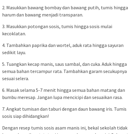
2. Masukkan bawang bombay dan bawang putih, tumis hingga
harum dan bawang menjadi transparan.
3. Masukkan potongan sosis, tumis hingga sosis mulai
kecoklatan.
4. Tambahkan paprika dan wortel, aduk rata hingga sayuran
sedikit layu.
5. Tuangkan kecap manis, saus sambal, dan cuka. Aduk hingga
semua bahan tercampur rata. Tambahkan garam secukupnya
sesuai selera.
6. Masak selama 5-7 menit hingga semua bahan matang dan
bumbu meresap. Jangan lupa mencicipi dan sesuaikan rasa.
7. Angkat tumisan dan taburi dengan daun bawang iris. Tumis
sosis siap dihidangkan!
Dengan resep tumis sosis asam manis ini, bekal sekolah tidak