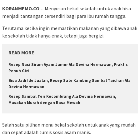
KORANMEMO.CO –
Menyusun bekal sekolah untuk anak bisa
menjadi tantangan tersendiri bagi para ibu rumah tangga.
Terutama ketika ingin memastikan makanan yang dibawa anak
ke sekolah tidak hanya enak, tetapi juga bergizi.
READ MORE
Resep Nasi Siram Ayam Jamur Ala Devina Hermawan, Praktis
Penuh Gizi
Bisa Jadi Ide Jualan, Resep Sate Kambing Sambal Taichan Ala
Devina Hermawan
Resep Sambal Teri Kecombrang Ala Devina Hermawan,
Masakan Murah dengan Rasa Mewah
Salah satu pilihan menu bekal sekolah untuk anak yang mudah
dan cepat adalah tumis sosis asam manis.