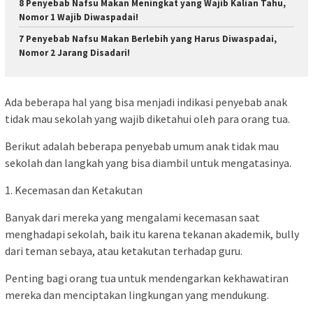
8 Penyebab Nafsu Makan Meningkat yang Wajib Kalian Tahu,
Nomor 1 Wajib Diwaspadai!
7 Penyebab Nafsu Makan Berlebih yang Harus Diwaspadai,
Nomor 2 Jarang Disadari!
Ada beberapa hal yang bisa menjadi indikasi penyebab anak
tidak mau sekolah yang wajib diketahui oleh para orang tua.
Berikut adalah beberapa penyebab umum anak tidak mau
sekolah dan langkah yang bisa diambil untuk mengatasinya.
1. Kecemasan dan Ketakutan
Banyak dari mereka yang mengalami kecemasan saat
menghadapi sekolah, baik itu karena tekanan akademik, bully
dari teman sebaya, atau ketakutan terhadap guru.
Penting bagi orang tua untuk mendengarkan kekhawatiran
mereka dan menciptakan lingkungan yang mendukung.