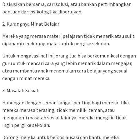
Diskusikan bersama, cari solusi, atau bahkan pertimbangkan
bantuan dari psikolog jika diperlukan.
2. Kurangnya Minat Belajar
Mereka yang merasa materi pelajaran tidak menarik atau sulit
dipahami cenderung malas untuk pergi ke sekolah.
Untuk mengatasi hal ini, orang tua bisa berkomunikasi dengan
guru untuk mencari cara yang lebih menarik dalam mengajar,
atau membantu anak menemukan cara belajar yang sesuai
dengan minat mereka.
3. Masalah Sosial
Hubungan dengan teman sangat penting bagi mereka. Jika
mereka merasa terasing, tidak memiliki teman, atau
mengalami masalah sosial lainnya, mereka mungkin tidak
ingin pergi ke sekolah.
Dorong mereka untuk bersosialisasi dan bantu mereka