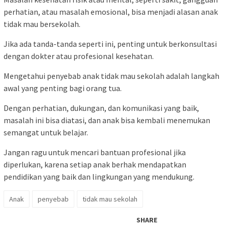
perhatian, atau masalah emosional, bisa menjadi alasan anak
tidak mau bersekolah.
Jika ada tanda-tanda seperti ini, penting untuk berkonsultasi
dengan dokter atau profesional kesehatan.
Mengetahui penyebab anak tidak mau sekolah adalah langkah
awal yang penting bagi orang tua.
Dengan perhatian, dukungan, dan komunikasi yang baik,
masalah ini bisa diatasi, dan anak bisa kembali menemukan
semangat untuk belajar.
Jangan ragu untuk mencari bantuan profesional jika
diperlukan, karena setiap anak berhak mendapatkan
pendidikan yang baik dan lingkungan yang mendukung.
Anak
penyebab
tidak mau sekolah
SHARE