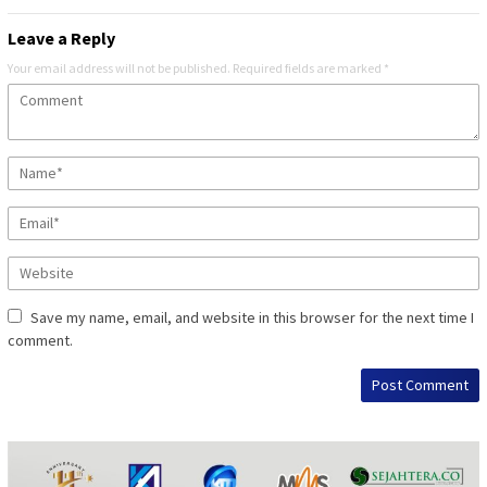
Leave a Reply
Your email address will not be published.
Required fields are marked
*
Save my name, email, and website in this browser for the next time I
comment.