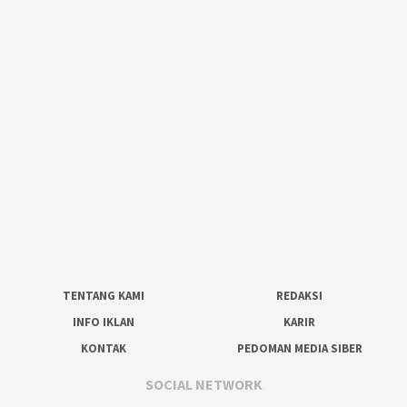
TENTANG KAMI
REDAKSI
INFO IKLAN
KARIR
KONTAK
PEDOMAN MEDIA SIBER
SOCIAL NETWORK