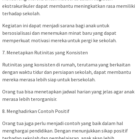
ekstrakurikuler dapat membantu meningkatkan rasa memiliki
terhadap sekolah.
Kegiatan ini dapat menjadi sarana bagi anak untuk
bersosialisasi dan menemukan minat baru yang dapat
memperkuat motivasi mereka untuk pergi ke sekolah.
7. Menetapkan Rutinitas yang Konsisten
Rutinitas yang konsisten di rumah, terutama yang berkaitan
dengan waktu tidur dan persiapan sekolah, dapat membantu
mereka merasa lebih siap untuk bersekolah.
Orang tua bisa menetapkan jadwal harian yang jelas agar anak
merasa lebih terorganisir.
8. Menghadirkan Contoh Positif
Orang tua juga perlu menjadi contoh yang baik dalam hal
menghargai pendidikan. Dengan menunjukkan sikap positif
terhadap sekolah dan pembelajaran, anak akan lebih