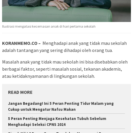
Ilustrasi mengatasi kecemasan anak di hari pertama sekolah
KORANMEMO.CO –
Menghadapi anak yang tidak mau sekolah
adalah tantangan yang sering dihadapi oleh orang tua.
Masalah anak yang tidak mau sekolah ini bisa disebabkan oleh
berbagai faktor, seperti masalah sosial, tekanan akademis,
atau ketidaknyamanan di lingkungan sekolah.
READ MORE
Jangan Begadang! Ini 5 Peran Penting Tidur Malam yang
Cukup untuk Mengatur Nafsu Makan
5 Peran Penting Menjaga Kesehatan Tubuh Sebelum
Menghadapi Seleksi CPNS 2024