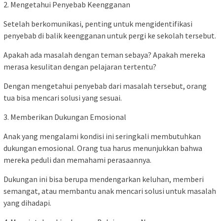
2. Mengetahui Penyebab Keengganan
Setelah berkomunikasi, penting untuk mengidentifikasi
penyebab di balik keengganan untuk pergi ke sekolah tersebut.
Apakah ada masalah dengan teman sebaya? Apakah mereka
merasa kesulitan dengan pelajaran tertentu?
Dengan mengetahui penyebab dari masalah tersebut, orang
tua bisa mencari solusi yang sesuai.
3. Memberikan Dukungan Emosional
Anak yang mengalami kondisi ini seringkali membutuhkan
dukungan emosional. Orang tua harus menunjukkan bahwa
mereka peduli dan memahami perasaannya.
Dukungan ini bisa berupa mendengarkan keluhan, memberi
semangat, atau membantu anak mencari solusi untuk masalah
yang dihadapi.