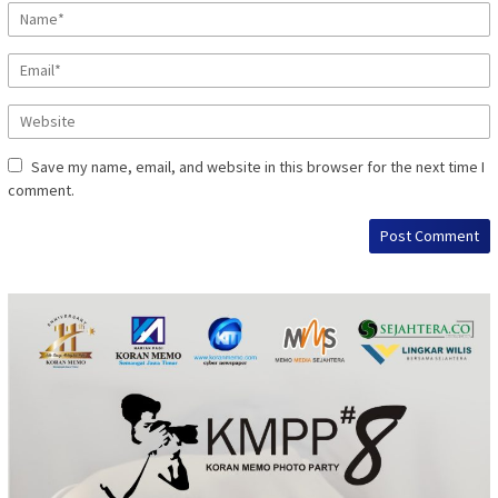
Save my name, email, and website in this browser for the next time I
comment.