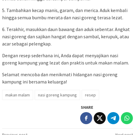
5. Tambahkan kecap manis, garam, dan merica. Aduk kembali
hingga semua bumbu merata dan nasi goreng terasa lezat.
6. Terakhir, masukkan daun bawang dan aduk sebentar. Angkat
nasi goreng dan sajikan hangat dengan sambal, kerupuk, atau
acar sebagai pelengkap.
Dengan resep sederhana ini, Anda dapat menyajikan nasi
goreng kampung yang lezat dan praktis untuk makan malam.
Selamat mencoba dan menikmati hidangan nasi goreng
kampung ini bersama keluarga!
makan malam
nasi goreng kampung
resep
SHARE
Previous post
Next post