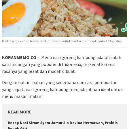
Ilustrasi makanan tradisional Indonesia untuk lomba memasak pada 17 Agustus
KORANMEMO.CO –
Menu nasi goreng kampung adalah salah
satu hidangan yang populer di Indonesia, terkenal karena
rasanya yang lezat dan mudah dibuat.
Dengan bahan-bahan yang sederhana dan cara pembuatan
yang cepat, nasi goreng kampung menjadi pilihan ideal untuk
menu makan malam.
READ MORE
Resep Nasi Siram Ayam Jamur Ala Devina Hermawan, Praktis
Penuh Gizi