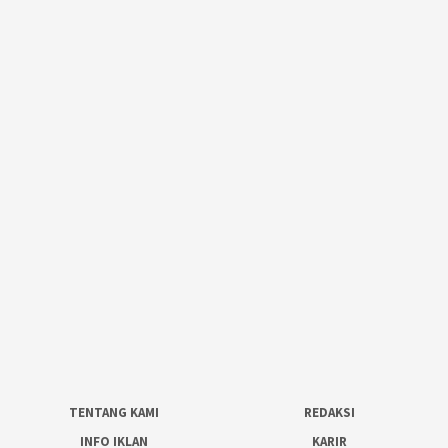
TENTANG KAMI
REDAKSI
INFO IKLAN
KARIR