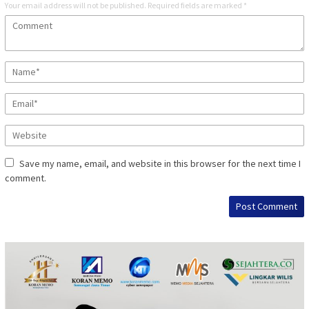
Your email address will not be published.
Required fields are marked
*
Save my name, email, and website in this browser for the next time I
comment.