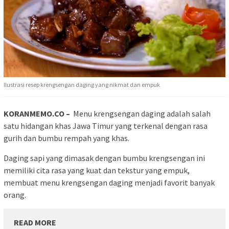
Ilustrasi resep krengsengan daging yang nikmat dan empuk
KORANMEMO.CO –
Menu krengsengan daging adalah salah
satu hidangan khas Jawa Timur yang terkenal dengan rasa
gurih dan bumbu rempah yang khas.
Daging sapi yang dimasak dengan bumbu krengsengan ini
memiliki cita rasa yang kuat dan tekstur yang empuk,
membuat menu krengsengan daging menjadi favorit banyak
orang.
READ MORE