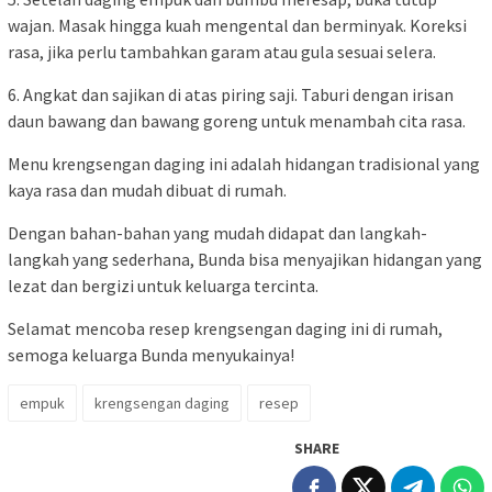
wajan. Masak hingga kuah mengental dan berminyak. Koreksi
rasa, jika perlu tambahkan garam atau gula sesuai selera.
6. Angkat dan sajikan di atas piring saji. Taburi dengan irisan
daun bawang dan bawang goreng untuk menambah cita rasa.
Menu krengsengan daging ini adalah hidangan tradisional yang
kaya rasa dan mudah dibuat di rumah.
Dengan bahan-bahan yang mudah didapat dan langkah-
langkah yang sederhana, Bunda bisa menyajikan hidangan yang
lezat dan bergizi untuk keluarga tercinta.
Selamat mencoba resep krengsengan daging ini di rumah,
semoga keluarga Bunda menyukainya!
empuk
krengsengan daging
resep
SHARE