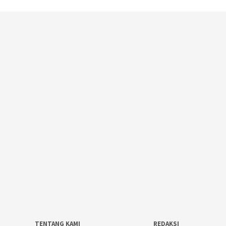
TENTANG KAMI
REDAKSI