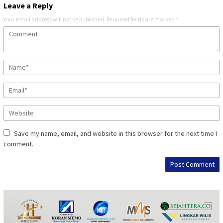
Leave a Reply
Your email address will not be published.
Required fields are marked
*
Save my name, email, and website in this browser for the next time I
comment.