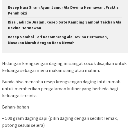
Resep Nasi Siram Ayam Jamur Ala Devina Hermawan, Praktis
Penuh Gizi
Bisa Jadi Ide Jualan, Resep Sate Kambing Sambal Taichan Ala
Devina Hermawan
Resep Sambal Teri Kecombrang Ala Devina Hermawan,
Masakan Murah dengan Rasa Mewah
Hidangan krengsengan daging ini sangat cocok disajikan untuk
keluarga sebagai menu makan siang atau malam.
Bunda bisa mencoba resep krengsengan daging ini di rumah
untuk memberikan pengalaman kuliner yang berbeda bagi
keluarga tercinta.
Bahan-bahan
– 500 gram daging sapi (pilih daging dengan sedikit lemak,
potong sesuai selera)