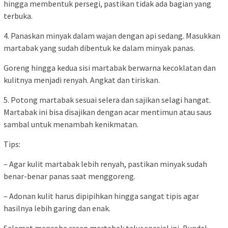
hingga membentuk persegi, pastikan tidak ada bagian yang
terbuka.
4. Panaskan minyak dalam wajan dengan api sedang. Masukkan
martabak yang sudah dibentuk ke dalam minyak panas.
Goreng hingga kedua sisi martabak berwarna kecoklatan dan
kulitnya menjadi renyah. Angkat dan tiriskan.
5. Potong martabak sesuai selera dan sajikan selagi hangat.
Martabak ini bisa disajikan dengan acar mentimun atau saus
sambal untuk menambah kenikmatan.
Tips:
– Agar kulit martabak lebih renyah, pastikan minyak sudah
benar-benar panas saat menggoreng.
– Adonan kulit harus dipipihkan hingga sangat tipis agar
hasilnya lebih garing dan enak.