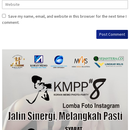
Save my name, email, and website in this browser for the next time I
comment.