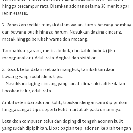
hingga tercampur rata. Diamkan adonan selama 30 menit agar
lebih elastis.
2. Panaskan sedikit minyak dalam wajan, tumis bawang bombay
dan bawang putih hingga harum. Masukkan daging cincang,
masak hingga berubah warna dan matang.
Tambahkan garam, merica bubuk, dan kaldu bubuk (jika
menggunakan). Aduk rata. Angkat dan sisihkan.
3. Kocok telur dalam sebuah mangkuk, tambahkan daun
bawang yang sudah diiris tipis.
– Masukkan daging cincang yang sudah dimasak tadi ke dalam
kocokan telur, aduk rata.
Ambil selembar adonan kulit, tipiskan dengan cara dipipihkan
hingga sangat tipis seperti kulit martabak pada umumnya.
Letakkan campuran telur dan daging di tengah adonan kulit
yang sudah dipipihkan. Lipat bagian tepi adonan ke arah tengah