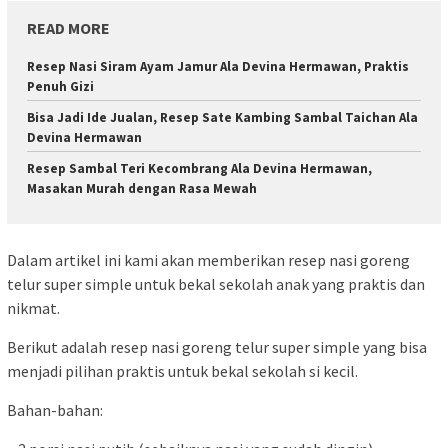
READ MORE
Resep Nasi Siram Ayam Jamur Ala Devina Hermawan, Praktis
Penuh Gizi
Bisa Jadi Ide Jualan, Resep Sate Kambing Sambal Taichan Ala
Devina Hermawan
Resep Sambal Teri Kecombrang Ala Devina Hermawan,
Masakan Murah dengan Rasa Mewah
Dalam artikel ini kami akan memberikan resep nasi goreng
telur super simple untuk bekal sekolah anak yang praktis dan
nikmat.
Berikut adalah resep nasi goreng telur super simple yang bisa
menjadi pilihan praktis untuk bekal sekolah si kecil.
Bahan-bahan: