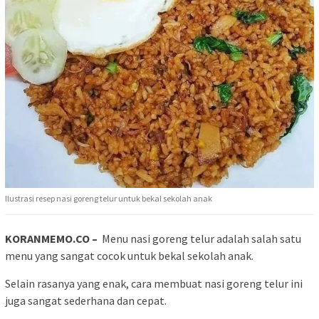
Ilustrasi resep nasi goreng telur untuk bekal sekolah anak
KORANMEMO.CO –
Menu nasi goreng telur adalah salah satu
menu yang sangat cocok untuk bekal sekolah anak.
Selain rasanya yang enak, cara membuat nasi goreng telur ini
juga sangat sederhana dan cepat.